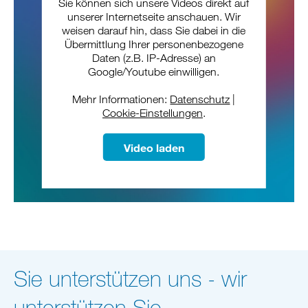
Sie können sich unsere Videos direkt auf
unserer Internetseite anschauen. Wir
weisen darauf hin, dass Sie dabei in die
Übermittlung Ihrer personenbezogene
Daten (z.B. IP-Adresse) an
Google/Youtube einwilligen.
Mehr Informationen:
Datenschutz
|
Cookie-Einstellungen
.
Video laden
Sie unterstützen uns - wir
unterstützen Sie