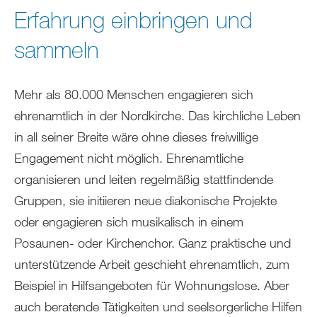
sich
Erfahrung einbringen und
hier:
sammeln
Mehr als 80.000 Menschen engagieren sich
ehrenamtlich in der Nordkirche. Das kirchliche Leben
in all seiner Breite wäre ohne dieses freiwillige
Engagement nicht möglich. Ehrenamtliche
organisieren und leiten regelmäßig stattfindende
Gruppen, sie initiieren neue diakonische Projekte
oder engagieren sich musikalisch in einem
Posaunen- oder Kirchenchor. Ganz praktische und
unterstützende Arbeit geschieht ehrenamtlich, zum
Beispiel in Hilfsangeboten für Wohnungslose. Aber
auch beratende Tätigkeiten und seelsorgerliche Hilfen