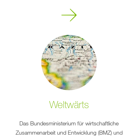
Mehr
erfahren
Weltwärts
Das Bundesministerium für wirtschaftliche
Zusammenarbeit und Entwicklung (BMZ) und