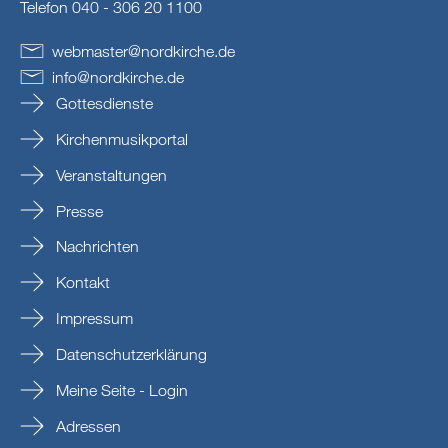
Telefon 040 - 306 20 1100
webmaster
@
nordkirche
.
de
info
@
nordkirche
.
de
Gottesdienste
Kirchenmusikportal
Veranstaltungen
Presse
Nachrichten
Kontakt
Impressum
Datenschutzerklärung
Meine Seite - Login
Adressen