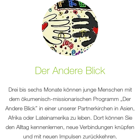
Der Andere Blick
Drei bis sechs Monate können junge Menschen mit
dem ökumenisch-missionarischen Programm „Der
Andere Blick” in einer unserer Partnerkirchen in Asien,
Afrika oder Lateinamerika zu leben. Dort können Sie
den Alltag kennenlernen, neue Verbindungen knüpfen
und mit neuen Impulsen zurückkehren.