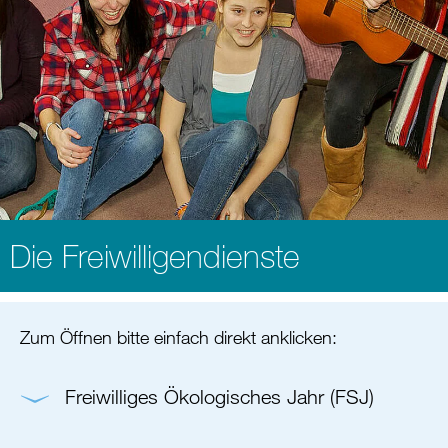
Die Freiwilligendienste
Zum Öffnen bitte einfach direkt anklicken:
Freiwilliges Ökologisches Jahr (FSJ)