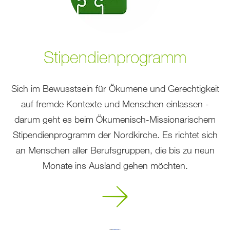
Stipendienprogramm
Sich im Bewusstsein für Ökumene und Gerechtigkeit
auf fremde Kontexte und Menschen einlassen -
darum geht es beim Ökumenisch-Missionarischem
Stipendienprogramm der Nordkirche. Es richtet sich
an Menschen aller Berufsgruppen, die bis zu neun
Monate ins Ausland gehen möchten.
Mehr
erfahren