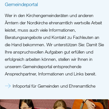
Gemeindeportal
Wer in den Kirchengemeinderäten und anderen
Ämtern der Nordkirche ehrenamtlich wertvolle Arbeit
leistet, muss auch viele Informationen,
Beratungsangebote und Kontakt zu Fachleuten an
die Hand bekommen. Wir unterstützen Sie: Damit Sie
Ihre anspruchsvollen Aufgaben gut erfüllen und
erfolgreich arbeiten können, stellen wir Ihnen in
unserem Gemeindeportal entsprechende
Ansprechpartner, Informationen und Links bereit.
Infoportal für Gemeinden und Ehrenamtliche