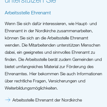
Arbeitsstelle Ehrenamt
Wenn Sie sich dafür interessieren, wie Haupt- und
Ehrenamt in der Nordkirche zusammenarbeiten,
können Sie sich an die Arbeitsstelle Ehrenamt
wenden. Die Mitarbeitenden unterstützen Menschen
dabei, ein geeignetes und sinnvolles Ehrenamt zu
finden. Die Arbeitsstelle berät zudem Gemeinden und
bietet umfangreiches Material zur Förderung des
Ehrenamtes. Hier bekommen Sie auch Informationen
über rechtliche Fragen, Versicherungen und
Weiterbildungsmöglichkeiten.
Arbeitsstelle Ehrenamt der Nordkirche