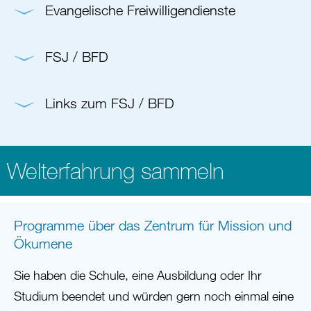
Evangelische Freiwilligendienste
FSJ / BFD
Links zum FSJ / BFD
Welterfahrung sammeln
Programme über das Zentrum für Mission und
Ökumene
Sie haben die Schule, eine Ausbildung oder Ihr
Studium beendet und würden gern noch einmal eine