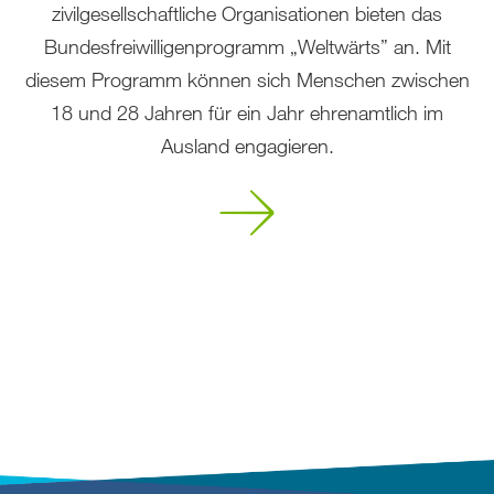
zivilgesellschaftliche Organisationen bieten das
Bundesfreiwilligenprogramm „Weltwärts” an. Mit
diesem Programm können sich Menschen zwischen
18 und 28 Jahren für ein Jahr ehrenamtlich im
Ausland engagieren.
Mehr
erfahren