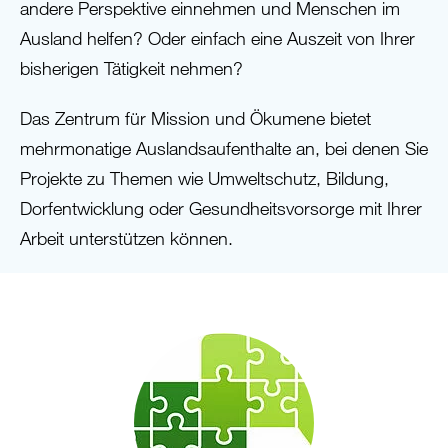
andere Perspektive einnehmen und Menschen im
Ausland helfen? Oder einfach eine Auszeit von Ihrer
bisherigen Tätigkeit nehmen?
Das Zentrum für Mission und Ökumene bietet
mehrmonatige Auslandsaufenthalte an, bei denen Sie
Projekte zu Themen wie Umweltschutz, Bildung,
Dorfentwicklung oder Gesundheitsvorsorge mit Ihrer
Arbeit unterstützen können.