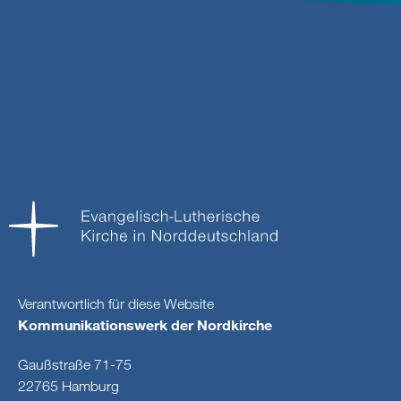
Verantwortlich für diese Website
Kommunikationswerk der Nordkirche
Gaußstraße 71-75
22765 Hamburg