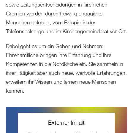
sowie Leitungsentscheidungen in kirchlichen
Gremien werden durch freiwillig engagierte
Menschen geleistet, zum Beispiel in der
Telefonseelsorge und im Kirchengemeinderat vor Ort.
Dabei geht es um ein Geben und Nehmen:
Ehrenamtliche bringen ihre Erfahrung und ihre
Kompetenzen in die Nordkirche ein. Sie sammeln in
ihrer Tätigkeit aber auch neue, wertvolle Erfahrungen,
erweitern ihr Wissen und lernen neue Menschen
kennen.
Externer Inhalt