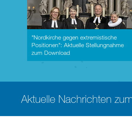
"Nordkirche gegen extremistische
Positionen": Aktuelle Stellungnahme
zum Download
Aktuelle Nachrichten zu