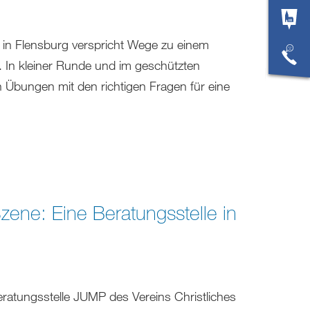
in Flensburg verspricht Wege zu einem
 In kleiner Runde und im geschützten
 Übungen mit den richtigen Fragen für eine
zene: Eine Beratungsstelle in
ratungsstelle JUMP des Vereins Christliches