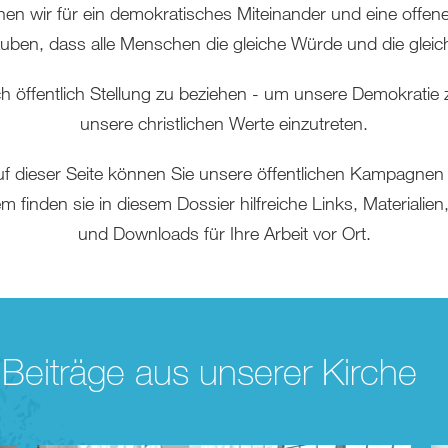
hen wir für ein demokratisches Miteinander und eine offene 
lauben, dass alle Menschen die gleiche Würde und die gleic
uch öffentlich Stellung zu beziehen - um unsere Demokratie 
unsere christlichen Werte einzutreten.
uf dieser Seite können Sie unsere öffentlichen Kampagnen
 finden sie in diesem Dossier hilfreiche Links, Materiali
und Downloads für Ihre Arbeit vor Ort.
 Beiträge aus unserer Kirche