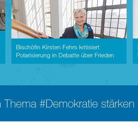
Bischöfin Kirsten Fehrs kritisiert
Polarisierung in Debatte über Frieden
m Thema #Demokratie stärken