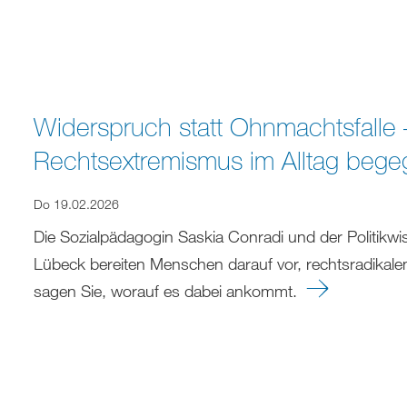
Widerspruch statt Ohnmachtsfalle 
Rechtsextremismus im Alltag beg
Do 19.02.2026
Die Sozialpädagogin Saskia Conradi und der Politik
Lübeck bereiten Menschen darauf vor, rechtsradikalen
sagen Sie, worauf es dabei ankommt.