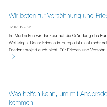
Wir beten für Versöhnung und Frie
Do 07.05.2026
Im Mai blicken wir dankbar auf die Gründung des Eu
Weltkriegs. Doch: Frieden in Europa ist nicht mehr s
Friedensprojekt auch nicht. Für Frieden und Versöh
Was helfen kann, um mit Andersd
kommen