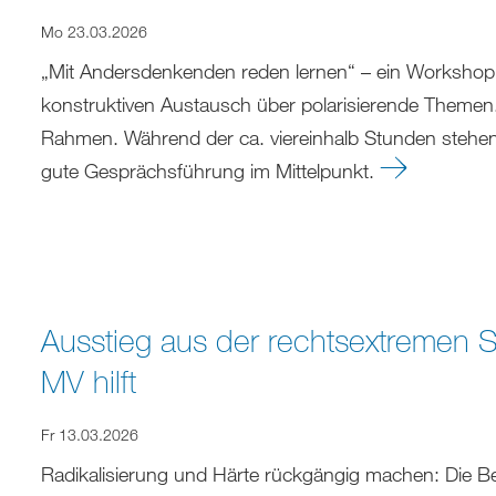
Mo 23.03.2026
„Mit Andersdenkenden reden lernen“ – ein Workshop 
konstruktiven Austausch über polarisierende Themen.
Rahmen. Während der ca. viereinhalb Stunden stehen
gute Gesprächsführung im Mittelpunkt.
Ausstieg aus der rechtsextremen S
MV hilft
Fr 13.03.2026
Radikalisierung und Härte rückgängig machen: Die Be