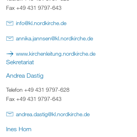
Fax +49 431 9797-643
info
@
kl.nordkirche
.
de
annika.jannsen
@
kl.nordkirche
.
de
www.kirchenleitung.nordkirche.de
Sekretariat
Andrea Dastig
Telefon +49 431 9797-628
Fax +49 431 9797-643
andrea.dastig
@
kl.nordkirche
.
de
Ines Horn