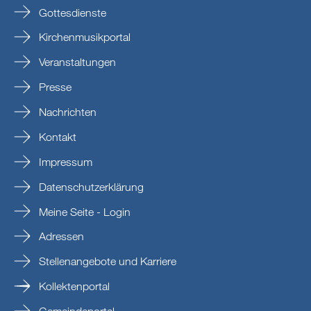
Gottesdienste
Kirchenmusikportal
Veranstaltungen
Presse
Nachrichten
Kontakt
Impressum
Datenschutzerklärung
Meine Seite - Login
Adressen
Stellenangebote und Karriere
Kollektenportal