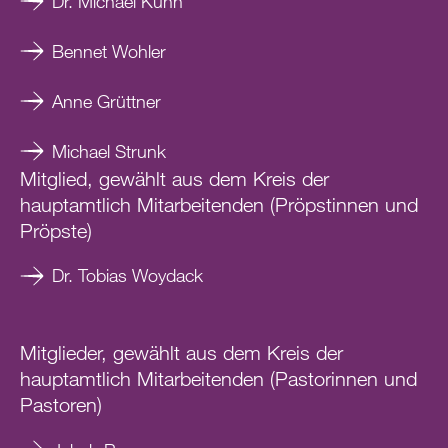
Dr. Michael Kühn
Bennet Wohler
Anne Grüttner
Michael Strunk
Mitglied, gewählt aus dem Kreis der
hauptamtlich Mitarbeitenden (Pröpstinnen und
Pröpste)
Dr. Tobias Woydack
Mitglieder, gewählt aus dem Kreis der
hauptamtlich Mitarbeitenden (Pastorinnen und
Pastoren)