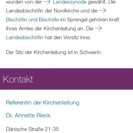
wurden von der
Landessynode
gewählt. Die
Landesbischöfin der Nordkirche und die
Bischöfin und Bischöfe
im Sprengel gehören kraft
Ihres Amtes der Kirchenleitung an. Die
Landesbischöfin
hat den Vorsitz inne.
Der Sitz der Kirchenleitung ist in Schwerin.
Kontakt
Referentin der Kirchenleitung
Dr. Annette Rieck
Dänische Straße 21-35