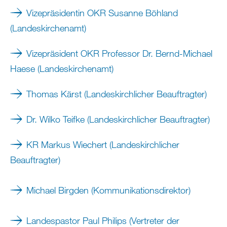
Vizepräsidentin OKR Susanne Böhland
(Landeskirchenamt)
Vizepräsident OKR Professor Dr. Bernd-Michael
Haese (Landeskirchenamt)
Thomas Kärst (Landeskirchlicher Beauftragter)
Dr. Wilko Teifke (Landeskirchlicher Beauftragter)
KR Markus Wiechert (Landeskirchlicher
Beauftragter)
Michael Birgden (Kommunikationsdirektor)
Landespastor Paul Philips (Vertreter der