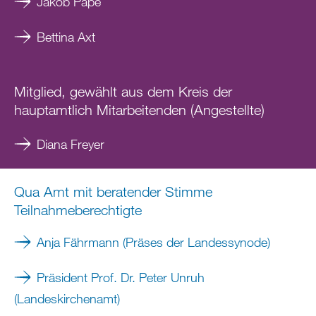
Jakob Pape
Bettina Axt
Mitglied, gewählt aus dem Kreis der
hauptamtlich Mitarbeitenden (Angestellte)
Diana Freyer
Qua Amt mit beratender Stimme
Teilnahmeberechtigte
Anja Fährmann
(Präses der Landessynode)
Präsident Prof. Dr. Peter Unruh
(Landeskirchenamt)