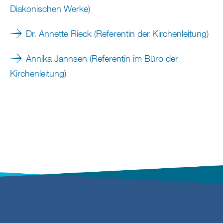
Diakonischen Werke)
Dr. Annette Rieck (Referentin der Kirchenleitung)
Annika Jannsen (Referentin im Büro der
Kirchenleitung)