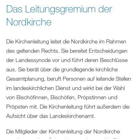
sich
Das Leitungsgremium der
hier:
Nordkirche
Die Kirchenleitung leitet die Nordkirche im Rahmen
des geltenden Rechts. Sie bereitet Entscheidungen
der Landessynode vor und führt deren Beschlüsse
aus. Sie berät über die grundlegende kirchliche
Gesamtplanung, beruft Personen auf leitende Stellen
im landeskirchlichen Dienst und wirkt bei der Wahl
von Bischöfinnen, Bischöfen, Pröpstinnen und
Pröpsten mit. Die Kirchenleitung führt außerdem die
Aufsicht über das Landeskirchenamt.
Die Mitglieder der Kirchenleitung der Nordkirche