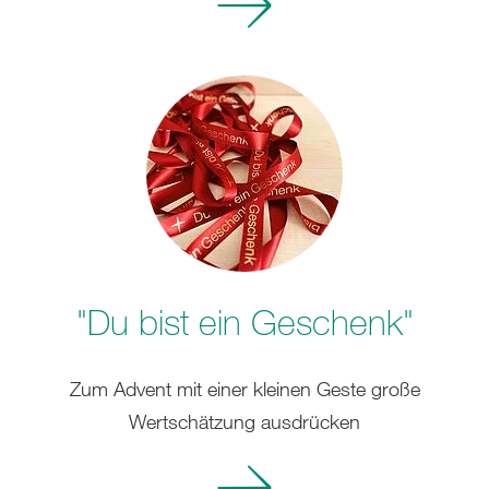
erfahren
"Du bist ein Geschenk"
Zum Advent mit einer kleinen Geste große
Wertschätzung ausdrücken
Mehr