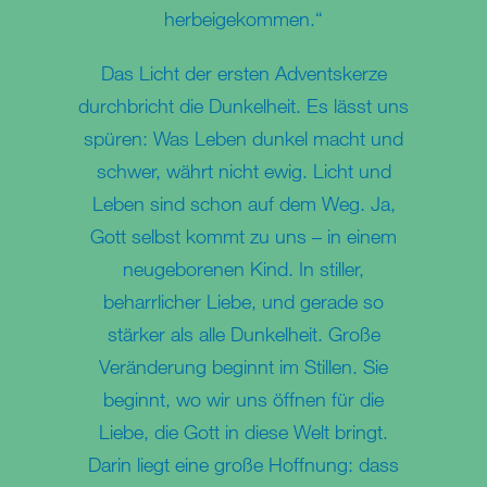
herbeigekommen.“
Das Licht der ersten Adventskerze
durchbricht die Dunkelheit. Es lässt uns
spüren: Was Leben dunkel macht und
schwer, währt nicht ewig. Licht und
Leben sind schon auf dem Weg. Ja,
Gott selbst kommt zu uns – in einem
neugeborenen Kind. In stiller,
beharrlicher Liebe, und gerade so
stärker als alle Dunkelheit. Große
Veränderung beginnt im Stillen. Sie
beginnt, wo wir uns öffnen für die
Liebe, die Gott in diese Welt bringt.
Darin liegt eine große Hoffnung: dass