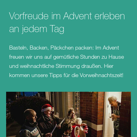
Vorfreude im Advent erleben
an jedem Tag
Basteln, Backen, Päckchen packen: Im Advent
freuen wir uns auf gemütliche Stunden zu Hause
und weihnachtliche Stimmung draußen. Hier
kommen unsere Tipps für die Vorweihnachtszeit!