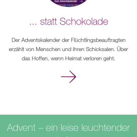
... statt Schokolade
Der Adventskalender der Flüchtlingsbeauftragten
erzählt von Menschen und ihren Schicksalen. Über
das Hoffen, wenn Heimat verloren geht.
Mehr
erfahren
Advent – ein leise leuchtender