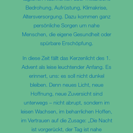
Bedrohung, Aufrüstung, Klimakrise,
Altersversorgung. Dazu kommen ganz
persönliche Sorgen um nahe
Menschen, die eigene Gesundheit oder
spürbare Erschöpfung.
In diese Zeit fällt das Kerzenlicht des 1.
Advent als leise leuchtender Anfang. Es
erinnert, uns: es soll nicht dunkel
bleiben. Denn neues Licht, neue
Hoffnung, neue Zuversicht sind
unterwegs – nicht abrupt, sondern im
leisen Wachsen, im beharrlichen Hoffen,
im Vertrauen auf die Zusage: „Die Nacht
ist vorgerückt, der Tag ist nahe