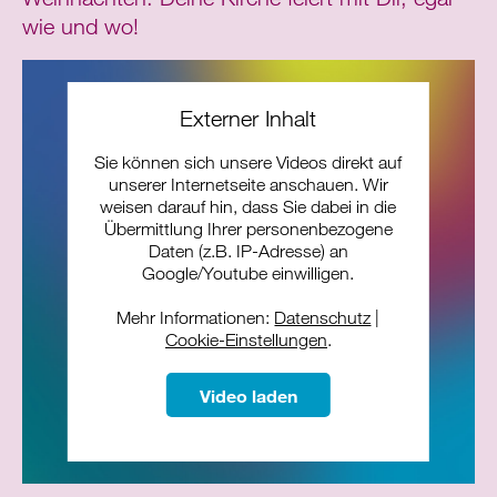
wie und wo!
Externer Inhalt
Sie können sich unsere Videos direkt auf
unserer Internetseite anschauen. Wir
weisen darauf hin, dass Sie dabei in die
Übermittlung Ihrer personenbezogene
Daten (z.B. IP-Adresse) an
Google/Youtube einwilligen.
Mehr Informationen:
Datenschutz
|
Cookie-Einstellungen
.
Video laden