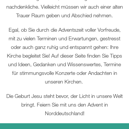
nachdenkliche. Vielleicht müssen wir auch einer alten
Trauer Raum geben und Abschied nehmen.
Egal, ob Sie durch die Adventszeit voller Vorfreude,
mit zu vielen Terminen und Erwartungen, gestresst
oder auch ganz ruhig und entspannt gehen: Ihre
Kirche begleitet Sie! Auf dieser Seite finden Sie Tipps
und Ideen, Gedanken und Wissenswertes, Termine
für stimmungsvolle Konzerte oder Andachten in
unseren Kirchen.
Die Geburt Jesu steht bevor, der Licht in unsere Welt
bringt. Feiern Sie mit uns den Advent in
Norddeutschland!