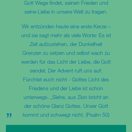
Gott Wege findet, seinen Frieden und
seine Liebe in unsere Welt zu tragen.
Wir entzünden heute eine erste Kerze –
und sie sagt mehr als viele Worte: Es ist
Zeit aufzustehen, der Dunkelheit
Grenzen zu setzen und selbst wach zu
werden für das Licht der Liebe, die Gott
sendet. Der Advent ruft uns auf:
Fürchtet euch nicht - Gottes Licht des
Friedens und der Liebe ist schon
unterwegs. „Siehe, aus Zion bricht an
der schöne Glanz Gottes. Unser Gott
kommt und schweigt nicht. (Psalm 50)