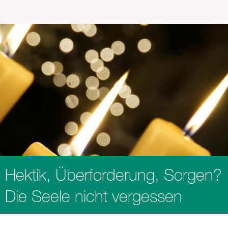
Hektik, Überforderung, Sorgen?
Die Seele nicht vergessen