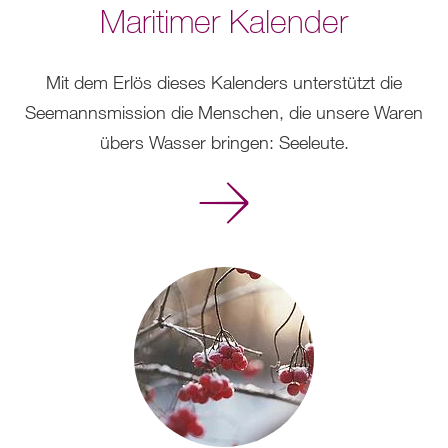
Maritimer Kalender
Mit dem Erlös dieses Kalenders unterstützt die
Seemannsmission die Menschen, die unsere Waren
übers Wasser bringen: Seeleute.
Mehr
erfahren