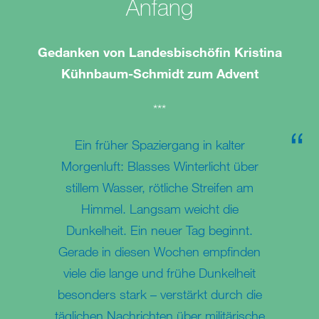
Anfang
Gedanken von Landesbischöfin Kristina
Kühnbaum-Schmidt zum Advent
***
Ein früher Spaziergang in kalter
Morgenluft: Blasses Winterlicht über
stillem Wasser, rötliche Streifen am
Himmel. Langsam weicht die
Dunkelheit. Ein neuer Tag beginnt.
Gerade in diesen Wochen empfinden
viele die lange und frühe Dunkelheit
besonders stark – verstärkt durch die
täglichen Nachrichten über militärische