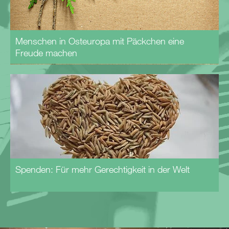
Menschen in Osteuropa mit Päckchen eine
Freude machen
Spenden: Für mehr Gerechtigkeit in der Welt