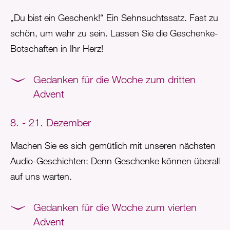
„Du bist ein Geschenk!“ Ein Sehnsuchtssatz. Fast zu
schön, um wahr zu sein. Lassen Sie die Geschenke-
Botschaften in Ihr Herz!
Gedanken für die Woche zum dritten
Advent
8. - 21. Dezember
Machen Sie es sich gemütlich mit unseren nächsten
Audio-Geschichten: Denn Geschenke können überall
auf uns warten.
Gedanken für die Woche zum vierten
Advent