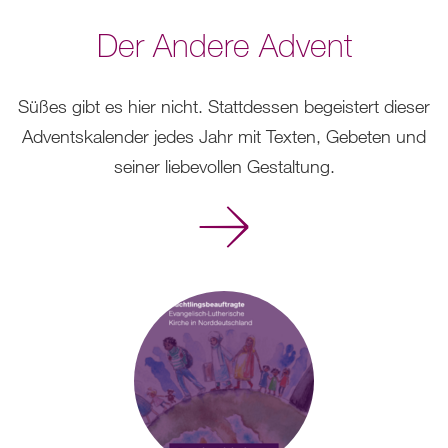
Der Andere Advent
Süßes gibt es hier nicht. Stattdessen begeistert dieser
Adventskalender jedes Jahr mit Texten, Gebeten und
seiner liebevollen Gestaltung.
Mehr
erfahren