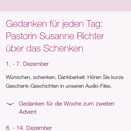
Gedanken für jeden Tag:
Pastorin Susanne Richter
über das Schenken
1. - 7. Dezember
Wünschen, schenken, Dankbarkeit: Hören Sie kurze
Geschenk-Geschichten in unseren Audio-Files.
Gedanken für die Woche zum zweiten
Advent
8. - 14. Dezember