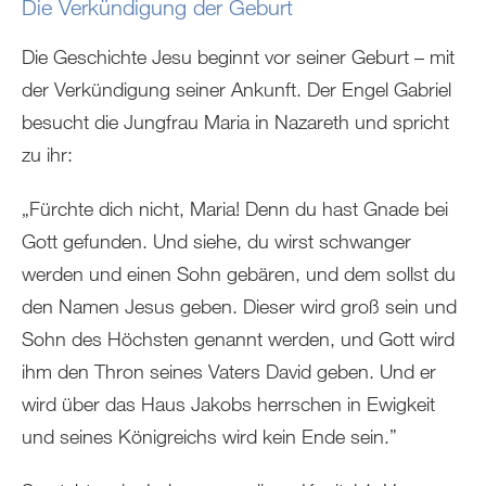
Die Verkündigung der Geburt
Die Geschichte Jesu beginnt vor seiner Geburt – mit
der Verkündigung seiner Ankunft. Der Engel Gabriel
besucht die Jungfrau Maria in Nazareth und spricht
zu ihr:
„Fürchte dich nicht, Maria! Denn du hast Gnade bei
Gott gefunden. Und siehe, du wirst schwanger
werden und einen Sohn gebären, und dem sollst du
den Namen Jesus geben. Dieser wird groß sein und
Sohn des Höchsten genannt werden, und Gott wird
ihm den Thron seines Vaters David geben. Und er
wird über das Haus Jakobs herrschen in Ewigkeit
und seines Königreichs wird kein Ende sein.”