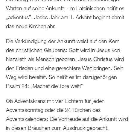
Warten auf seine Ankunft – im Lateinischen heißt es
„adventus”. Jedes Jahr am 1. Advent beginnt damit
das neue Kirchenjahr.
Die Verkündigung der Ankunft weist auf den Kern
des christilichen Glaubens: Gott wird in Jesus von
Nazareth als Mensch geboren. Jesus Christus wird
den Frieden und eine gerechtere Welt bringen. Sein
Weg wird bereitet. So heißt es im dazugehörigen
Psalm 24: „Machet die Tore weit!”
Ob Adventskranz mit vier Lichtern für jeden
Adventssonntag oder die 24 Türchen des
Adventskalenders: Die Vorfreude auf die Ankunft wird
in diesen Bräuchen zum Ausdruck gebracht.