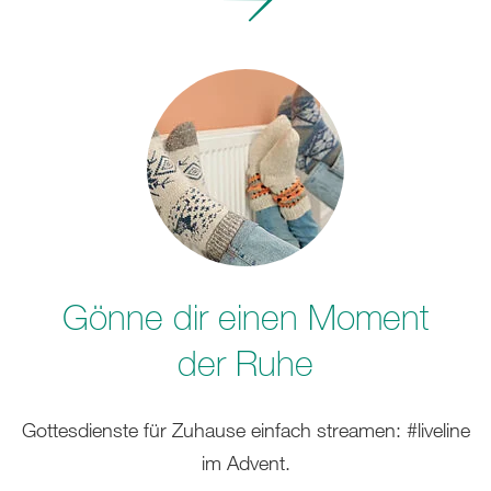
erfahren
Gönne dir einen Moment
der Ruhe
Gottesdienste für Zuhause einfach streamen: #liveline
im Advent.