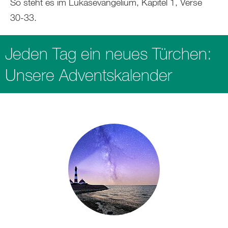
So steht es im Lukasevangelium, Kapitel 1, Verse
30-33.
Jeden Tag ein neues Türchen:
Unsere Adventskalender