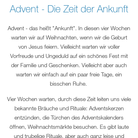
sich
Advent - Die Zeit der Ankunft
hier:
Advent - das heißt "Ankunft". In diesen vier Wochen
warten wir auf Weihnachten, wenn wir die Geburt
von Jesus feiern. Vielleicht warten wir voller
Vorfreude und Ungeduld auf ein schönes Fest mit
der Familie und Geschenken. Vielleicht aber auch
warten wir einfach auf ein paar freie Tage, ein
bisschen Ruhe.
Vier Wochen warten, durch diese Zeit leiten uns viele
bekannte Bräuche und Rituale: Adventskerzen
entzünden, die Türchen des Adventskalenders
öffnen, Weihnachtsmärkte besuchen. Es gibt laute
und trubelige Rituale, aber auch ganz leise und