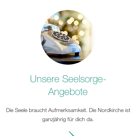
Unsere Seelsorge-
Angebote
Die Seele braucht Aufmerksamkeit. Die Nordkirche ist
ganzjährig für dich da.
Mehr