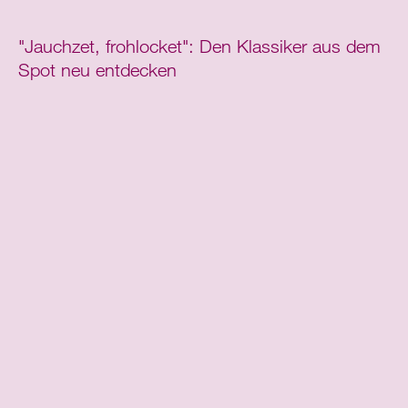
"Jauchzet, frohlocket": Den Klassiker aus dem
Spot neu entdecken