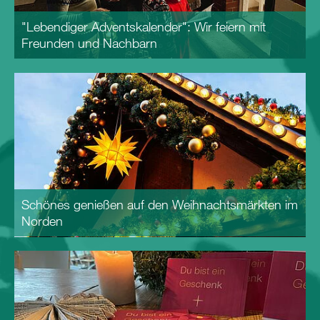
"Lebendiger Adventskalender": Wir feiern mit
Freunden und Nachbarn
Schönes genießen auf den Weihnachtsmärkten im
Norden