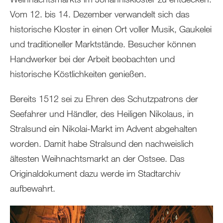
Vom 12. bis 14. Dezember verwandelt sich das
historische Kloster in einen Ort voller Musik, Gaukelei
und traditioneller Marktstände. Besucher können
Handwerker bei der Arbeit beobachten und
historische Köstlichkeiten genießen.
Bereits 1512 sei zu Ehren des Schutzpatrons der
Seefahrer und Händler, des Heiligen Nikolaus, in
Stralsund ein Nikolai-Markt im Advent abgehalten
worden. Damit habe Stralsund den nachweislich
ältesten Weihnachtsmarkt an der Ostsee. Das
Originaldokument dazu werde im Stadtarchiv
aufbewahrt.