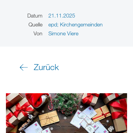
Datum
21.11.2025
Quelle
epd; Kirchengemeinden
Von
Simone Viere
Zurück