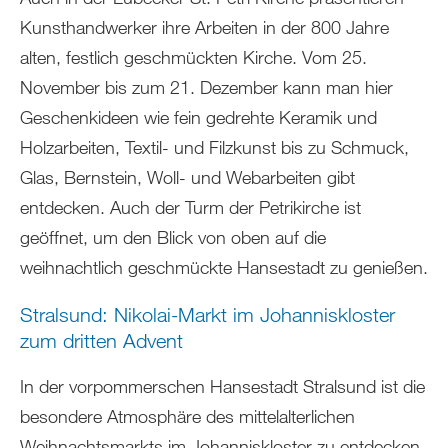
Kunsthandwerker ihre Arbeiten in der 800 Jahre
alten, festlich geschmückten Kirche. Vom 25.
November bis zum 21. Dezember kann man hier
Geschenkideen wie fein gedrehte Keramik und
Holzarbeiten, Textil- und Filzkunst bis zu Schmuck,
Glas, Bernstein, Woll- und Webarbeiten gibt
entdecken. Auch der Turm der Petrikirche ist
geöffnet, um den Blick von oben auf die
weihnachtlich geschmückte Hansestadt zu genießen.
Stralsund: Nikolai-Markt im Johanniskloster
zum dritten Advent
In der vorpommerschen Hansestadt Stralsund ist die
besondere Atmosphäre des mittelalterlichen
Weihnachtsmarkts im Johanniskloster zu entdecken.