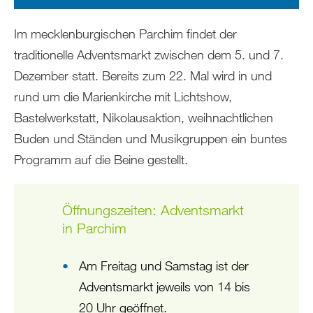
Im mecklenburgischen Parchim findet der
traditionelle Adventsmarkt zwischen dem 5. und 7.
Dezember statt. Bereits zum 22. Mal wird in und
rund um die Marienkirche mit Lichtshow,
Bastelwerkstatt, Nikolausaktion, weihnachtlichen
Buden und Ständen und Musikgruppen ein buntes
Programm auf die Beine gestellt.
Öffnungszeiten: Adventsmarkt
in Parchim
Am Freitag und Samstag ist der
Adventsmarkt jeweils von 14 bis
20 Uhr geöffnet.