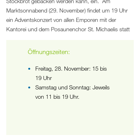
Stockbrot gebacken werden kann, ein. Am
Marktsonnabend (29. November) findet um 19 Uhr
ein Adventskonzert von allen Emporen mit der
Kantorei und dem Posaunenchor St. Michaelis statt
Öffnungszeiten:
Freitag, 28. November: 15 bis
19 Uhr
Samstag und Sonntag: Jeweils
von 11 bis 19 Uhr.