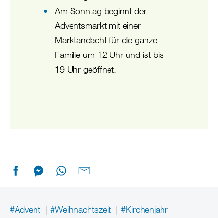
Am Sonntag beginnt der
Adventsmarkt mit einer
Marktandacht für die ganze
Familie um 12 Uhr und ist bis
19 Uhr geöffnet.
#Advent
#Weihnachtszeit
#Kirchenjahr