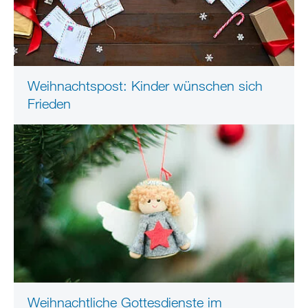
Weihnachtspost: Kinder wünschen sich
Frieden
Weihnachtliche Gottesdienste im