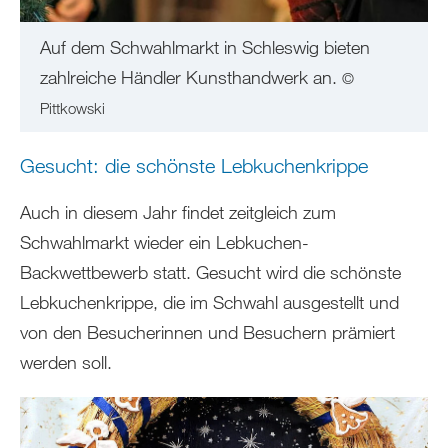
Auf dem Schwahlmarkt in Schleswig bieten
zahlreiche Händler Kunsthandwerk an.
©
Pittkowski
Gesucht: die schönste Lebkuchenkrippe
Auch in diesem Jahr findet zeitgleich zum
Schwahlmarkt wieder ein Lebkuchen-
Backwettbewerb statt. Gesucht wird die schönste
Lebkuchenkrippe, die im Schwahl ausgestellt und
von den Besucherinnen und Besuchern prämiert
werden soll.