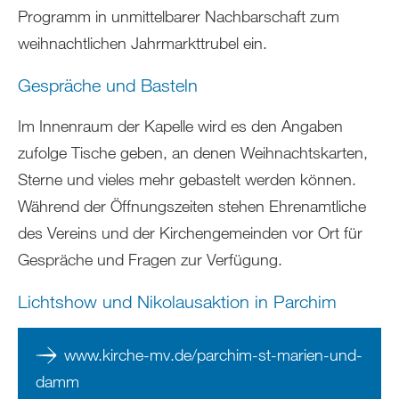
Programm in unmittelbarer Nachbarschaft zum
weihnachtlichen Jahrmarkttrubel ein.
Gespräche und Basteln
Im Innenraum der Kapelle wird es den Angaben
zufolge Tische geben, an denen Weihnachtskarten,
Sterne und vieles mehr gebastelt werden können.
Während der Öffnungszeiten stehen Ehrenamtliche
des Vereins und der Kirchengemeinden vor Ort für
Gespräche und Fragen zur Verfügung.
Lichtshow und Nikolausaktion in Parchim
www.kirche-mv.de/parchim-st-marien-und-
damm