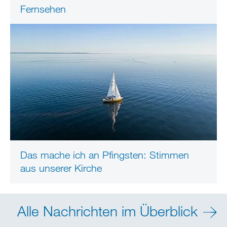
Fernsehen
Das mache ich an Pfingsten: Stimmen
aus unserer Kirche
Alle Nachrichten im Überblick