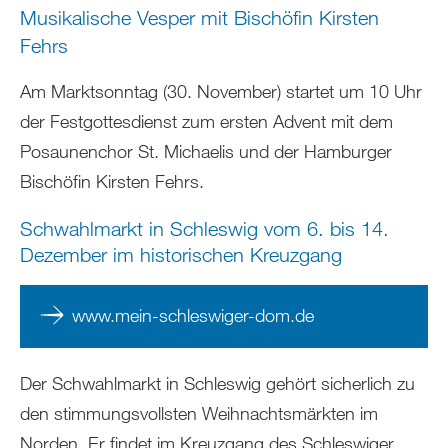
Musikalische Vesper mit Bischöfin Kirsten
Fehrs
Am Marktsonntag (30. November) startet um 10 Uhr
der Festgottesdienst zum ersten Advent mit dem
Posaunenchor St. Michaelis und der Hamburger
Bischöfin Kirsten Fehrs.
Schwahlmarkt in Schleswig vom 6. bis 14.
Dezember im historischen Kreuzgang
www.mein-schleswiger-dom.de
Der Schwahlmarkt in Schleswig gehört sicherlich zu
den stimmungsvollsten Weihnachtsmärkten im
Norden. Er findet im Kreuzgang des Schleswiger