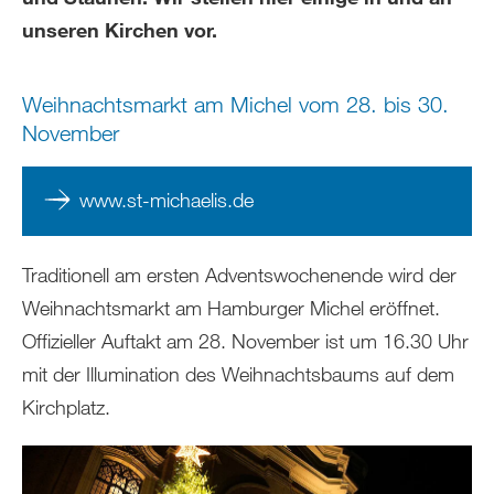
unseren Kirchen vor.
Weihnachtsmarkt am Michel vom 28. bis 30.
November
www.st-michaelis.de
Traditionell am ersten Adventswochenende wird der
Weihnachtsmarkt am Hamburger Michel eröffnet.
Offizieller Auftakt am 28. November ist um 16.30 Uhr
mit der Illumination des Weihnachtsbaums auf dem
Kirchplatz.