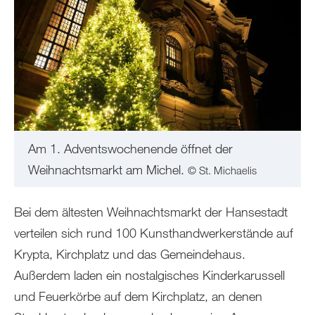
Am 1. Adventswochenende öffnet der
Weihnachtsmarkt am Michel.
© St. Michaelis
Bei dem ältesten Weihnachtsmarkt der Hansestadt
verteilen sich rund 100 Kunsthandwerkerstände auf
Krypta, Kirchplatz und das Gemeindehaus.
Außerdem laden ein nostalgisches Kinderkarussell
und Feuerkörbe auf dem Kirchplatz, an denen