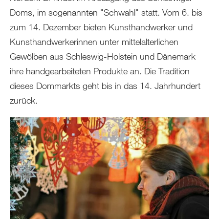
Doms, im sogenannten "Schwahl" statt. Vom 6. bis
zum 14. Dezember bieten Kunsthandwerker und
Kunsthandwerkerinnen unter mittelalterlichen
Gewölben aus Schleswig-Holstein und Dänemark
ihre handgearbeiteten Produkte an. Die Tradition
dieses Dommarkts geht bis in das 14. Jahrhundert
zurück.