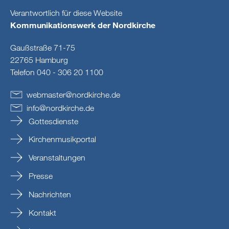
Verantwortlich für diese Website
Kommunikationswerk der Nordkirche
Gaußstraße 71-75
22765 Hamburg
Telefon 040 - 306 20 1100
webmaster
@
nordkirche
.
de
info
@
nordkirche
.
de
Gottesdienste
Kirchenmusikportal
Veranstaltungen
Presse
Nachrichten
Kontakt