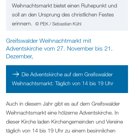
Weihnachtsmarkt bietet einen Ruhepunkt und
soll an den Ursprung des christlichen Festes
erinnern.
© PEK / Sebastian Kühl
Greifswalder Weihnachtmarkt mit
Adventskirche vom 27. November bis 21.
Dezember,
Die Adventskirche auf dem Greifswalder
Weihnachtsmarkt
: Täglich von 14 bis 19 Uhr
Auch in diesem Jahr gibt es auf dem Greifswalder
Weihnachtsmarkt eine hölzerne Adventskirche. In
dieser Kirche laden Kirchengemeinden und Vereine
täglich von 14 bis 19 Uhr zu einem besinnlichen