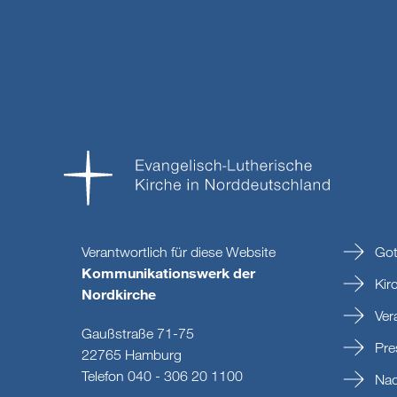
Verantwortlich für diese Website
Got
Kommunikationswerk der
Kir
Nordkirche
Ver
Gaußstraße 71-75
Pre
22765 Hamburg
Telefon 040 - 306 20 1100
Nac