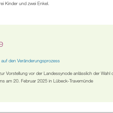
ei Kinder und zwei Enkel.
e
 auf den Veränderungsprozess
zur Vorstellung vor der Landessynode anlässlich der Wahl 
ums am 20. Februar 2025 in Lübeck-Travemünde