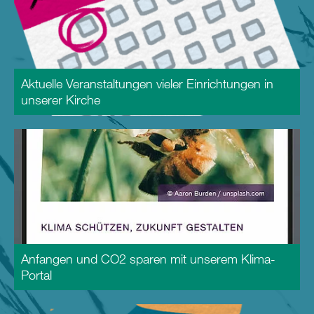
Aktuelle Veranstaltungen vieler Einrichtungen in
unserer Kirche
Anfangen und CO2 sparen mit unserem Klima-
Portal