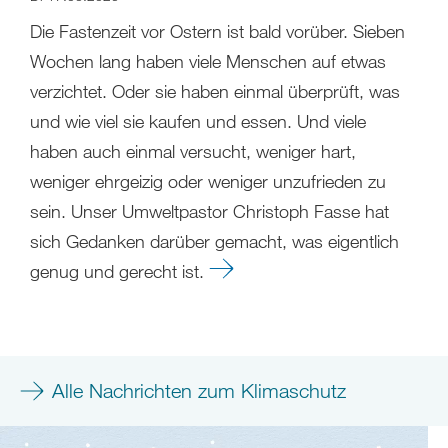
Die Fastenzeit vor Ostern ist bald vorüber. Sieben
Wochen lang haben viele Menschen auf etwas
verzichtet. Oder sie haben einmal überprüft, was
und wie viel sie kaufen und essen. Und viele
haben auch einmal versucht, weniger hart,
weniger ehrgeizig oder weniger unzufrieden zu
sein. Unser Umweltpastor Christoph Fasse hat
sich Gedanken darüber gemacht, was eigentlich
genug und gerecht ist.
Alle Nachrichten zum Klimaschutz