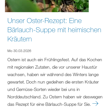
Unser Oster-Rezept: Eine
Bärlauch-Suppe mit heimischen
Kräutern
Mo 30.03.2026
Ostern ist auch ein Frühlingsfest. Auf das Kochen
mit regionalen Zutaten, die vor unserer Haustür
wachsen, haben wir während des Winters lange
gewartet. Doch nun gedeihen die ersten Kräuter
und Gemüse-Sorten wieder bei uns in
Norddeutschland. Zu Ostern haben wir deswegen
das Rezept für eine Bärlauch-Suppe für Sie.