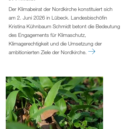
Der Klimabeirat der Nordkirche konstituiert sich
am 2. Juni 2026 in Lübeck. Landesbischöfin
Kristina Kühnbaum Schmidt betont die Bedeutung
des Engagements für Klimaschutz,
Klimagerechtigkeit und die Umsetzung der
ambitionierten Ziele der Nordkirche.