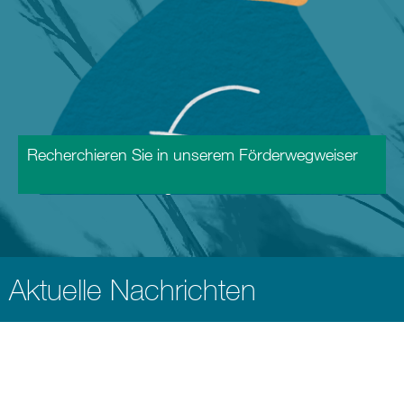
Recherchieren Sie in unserem Förderwegweiser
Aktuelle Nachrichten