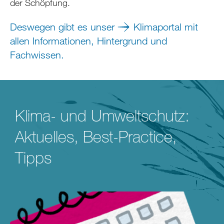
der Schöpfung.
Deswegen gibt es unser
Klimaportal mit
allen Informationen, Hintergrund und
Fachwissen
.
Klima- und Umweltschutz:
Aktuelles, Best-Practice,
Tipps