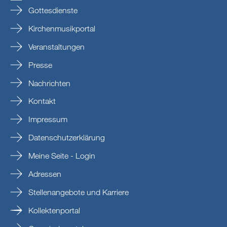
Gottesdienste
Kirchenmusikportal
Veranstaltungen
Presse
Nachrichten
Kontakt
Impressum
Datenschutzerklärung
Meine Seite - Login
Adressen
Stellenangebote und Karriere
Kollektenportal