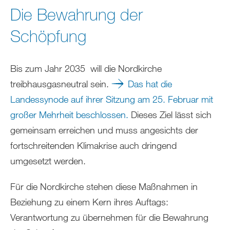
sich
Die Bewahrung der
hier:
Schöpfung
Bis zum Jahr 2035 will die Nordkirche
treibhausgasneutral sein.
Das hat die
Landessynode auf ihrer Sitzung am 25. Februar mit
großer Mehrheit beschlossen.
Dieses Ziel lässt sich
gemeinsam erreichen und muss angesichts der
fortschreitenden Klimakrise auch dringend
umgesetzt werden.
Für die Nordkirche stehen diese Maßnahmen in
Beziehung zu einem Kern ihres Auftags:
Verantwortung zu übernehmen für die Bewahrung