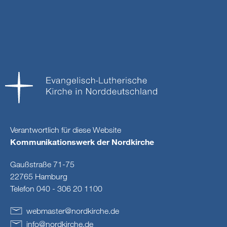
Verantwortlich für diese Website
Kommunikationswerk der Nordkirche
Gaußstraße 71-75
22765 Hamburg
Telefon 040 - 306 20 1100
webmaster
@
nordkirche
.
de
info
@
nordkirche
.
de