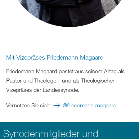
Mit Vizepräses Friedemann Magaard
Friedemann Magaard postet aus seinem Alltag als
Pastor und Theologe – und als Theologischer
Vizepräses der Landessynode.
Vernetzen Sie sich:
@friedemann.magaard
Synodenmitglieder und