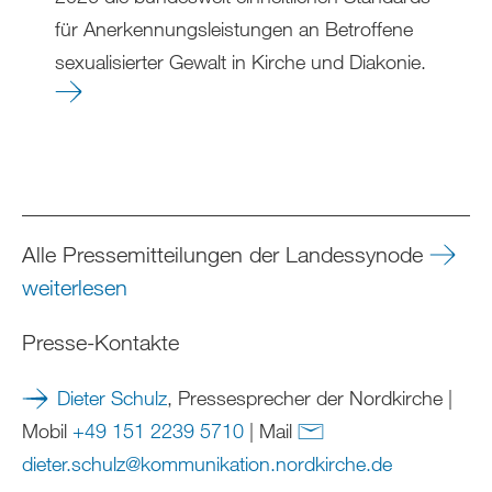
für Anerkennungsleistungen an Betroffene
sexualisierter Gewalt in Kirche und Diakonie.
Alle Pressemitteilungen der Landessynode
weiterlesen
Presse-Kontakte
Dieter Schulz
, Pressesprecher der Nordkirche |
Mobil
+49 151 2239 5710
| Mail
dieter.schulz
@
kommunikation.nordkirche
.
de