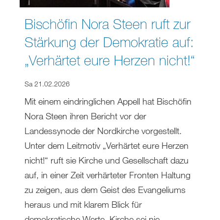
Bischöfin Nora Steen ruft zur
Stärkung der Demokratie auf:
„Verhärtet eure Herzen nicht!“
Sa 21.02.2026
Mit einem eindringlichen Appell hat Bischöfin
Nora Steen ihren Bericht vor der
Landessynode der Nordkirche vorgestellt.
Unter dem Leitmotiv „Verhärtet eure Herzen
nicht!“ ruft sie Kirche und Gesellschaft dazu
auf, in einer Zeit verhärteter Fronten Haltung
zu zeigen, aus dem Geist des Evangeliums
heraus und mit klarem Blick für
demokratische Werte. Kirche sei nie