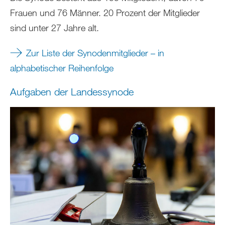
Frauen und 76 Männer. 20 Prozent der Mitglieder
sind unter 27 Jahre alt.
Zur Liste der Synodenmitglieder – in
alphabetischer Reihenfolge
Aufgaben der Landessynode