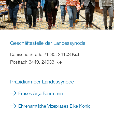
Geschäftsstelle der Landessynode
Dänische Straße 21-35, 24103 Kiel
Postfach 3449, 24033 Kiel
Präsidium der Landessynode
Präses Anja Fährmann
Ehrenamtliche Vizepräses Elke König