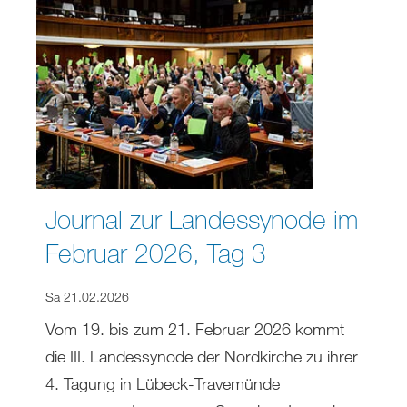
Journal zur Landessynode im
Februar 2026, Tag 3
Sa 21.02.2026
Vom 19. bis zum 21. Februar 2026 kommt
die III. Landessynode der Nordkirche zu ihrer
4. Tagung in Lübeck-Travemünde