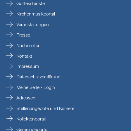
Gottesdienste
Kirchenmusikportal
Veranstaltungen
Presse
Nachrichten
Kontakt
Impressum
Datenschutzerklärung
Meine Seite - Login
Adressen
Stellenangebote und Karriere
Kollektenportal
Gemeindeportal