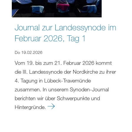
Journal zur Landessynode im
Februar 2026, Tag 1
Do 19.02.2026
Vom 19. bis zum 21. Februar 2026 kommt
die III. Landessynode der Nordkirche zu ihrer
4. Tagung in Lübeck-Travemünde
zusammen. In unserem Synoden-Journal
berichten wir über Schwerpunkte und
Hintergründe.