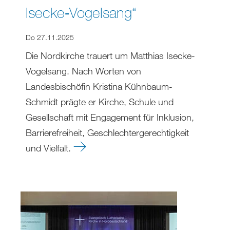
Isecke‑Vogelsang“
Do 27.11.2025
Die Nordkirche trauert um Matthias Isecke-
Vogelsang. Nach Worten von
Landesbischöfin Kristina Kühnbaum-
Schmidt prägte er Kirche, Schule und
Gesellschaft mit Engagement für Inklusion,
Barrierefreiheit, Geschlechtergerechtigkeit
und Vielfalt.