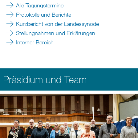
Alle Tagungstermine
Protokolle und Berichte
Kurzbericht von der Landessynode
Stellungnahmen und Erklärungen
Interner Bereich
Präsidium und Team