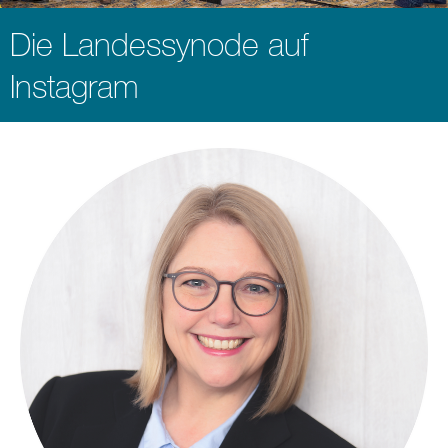
Die Landessynode auf
Instagram