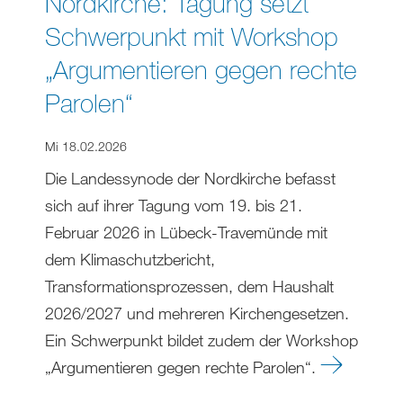
Nordkirche: Tagung setzt
Schwerpunkt mit Workshop
„Argumentieren gegen rechte
Parolen“
Mi 18.02.2026
Die Landessynode der Nordkirche befasst
sich auf ihrer Tagung vom 19. bis 21.
Februar 2026 in Lübeck-Travemünde mit
dem Klimaschutzbericht,
Transformationsprozessen, dem Haushalt
2026/2027 und mehreren Kirchengesetzen.
Ein Schwerpunkt bildet zudem der Workshop
„Argumentieren gegen rechte Parolen“.