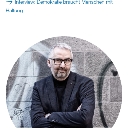
Interview: Demokratie braucht Menschen mit
Haltung