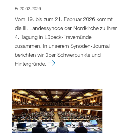
Fr 20.02.2026
Vom 19. bis zum 21. Februar 2026 kommt
die III. Landessynode der Nordkirche zu ihrer
4. Tagung in Lübeck-Travemünde
zusammen. In unserem Synoden-Journal
berichten wir über Schwerpunkte und
Hintergründe.