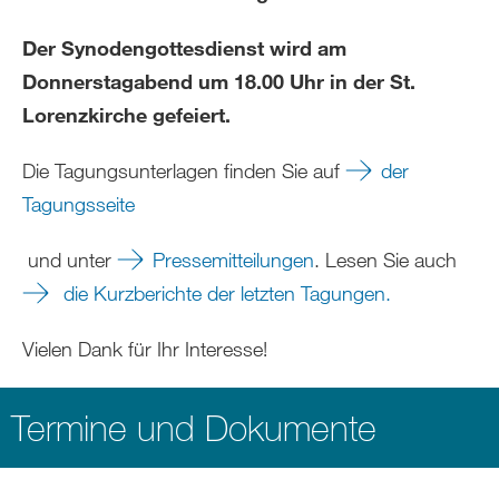
Der Synodengottesdienst wird am
Donnerstagabend um 18.00 Uhr in der St.
Lorenzkirche gefeiert.
Die Tagungsunterlagen finden Sie auf
der
Tagungsseite
und unter
Pressemitteilungen
. Lesen Sie auch
die Kurzberichte der letzten Tagungen.
Vielen Dank für Ihr Interesse!
Termine und Dokumente