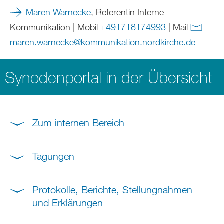
Maren Warnecke
, Referentin Interne
Kommunikation | Mobil
+491718174993
| Mail
maren.warnecke
@
kommunikation.nordkirche
.
de
Synodenportal in der Übersicht
Zum internen Bereich
Tagungen
Protokolle, Berichte, Stellungnahmen
und Erklärungen