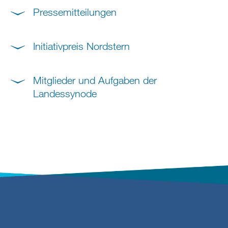
Pressemitteilungen
Initiativpreis Nordstern
Mitglieder und Aufgaben der
Landessynode