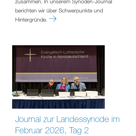
zusammen. In unserem Synoden-Journal
berichten wir über Schwerpunkte und
Hintergründe.
Journal zur Landessynode im
Februar 2026, Tag 2