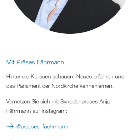
Mit Präses Fährmann
Hinter die Kulissen schauen, Neues erfahren und
das Parlament der Nordkirche kennenlernen.
Vernetzen Sie sich mit Synodenpräses Anja
Fährmann auf Instagram:
@praeses_faehrmann