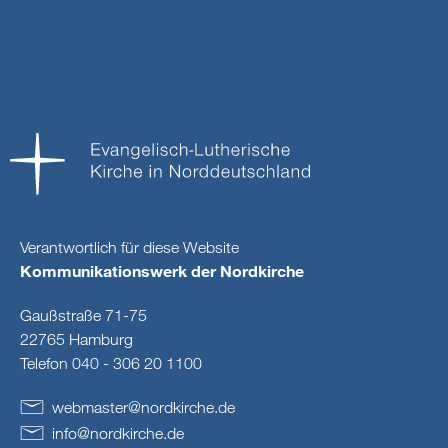
Verantwortlich für diese Website
Kommunikationswerk der Nordkirche
Gaußstraße 71-75
22765 Hamburg
Telefon 040 - 306 20 1100
webmaster
@
nordkirche
.
de
info
@
nordkirche
.
de