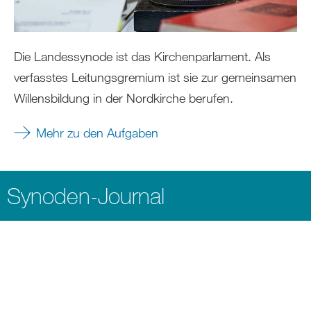
Die Landessynode ist das Kirchenparlament. Als
verfasstes Leitungsgremium ist sie zur gemeinsamen
Willensbildung in der Nordkirche berufen.
Mehr zu den Aufgaben
Synoden-Journal