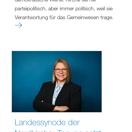
parteipolitisch, aber immer politisch, weil sie
Verantwortung für das Gemeinwesen trage.
Landessynode der