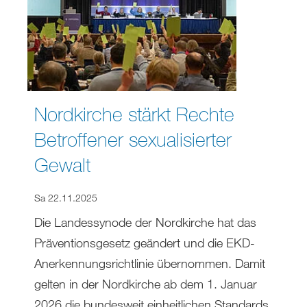
Nordkirche stärkt Rechte
Betroffener sexualisierter
Gewalt
Sa 22.11.2025
Die Landessynode der Nordkirche hat das
Präventionsgesetz geändert und die EKD-
Anerkennungsrichtlinie übernommen. Damit
gelten in der Nordkirche ab dem 1. Januar
2026 die bundesweit einheitlichen Standards