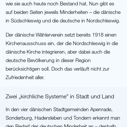
wie sie auch heute noch Bestand hat. Nun gibt es
auf beiden Seiten jeweils Minderheiten – die dänische
in Südschleswig und die deutsche in Nordschleswig.
Der dänische Wählerverein setzt bereits 1918 einen
Kirchenausschuss ein, der die Nordschleswig in die
dänische Kirche integrieren, aber dabei auch die
deutsche Bevölkerung in dieser Region
berücksichtigen soll. Doch das verläuft nicht zur
Zufriedenheit aller.
Zwei „kirchliche Systeme” in Stadt und Land
In den vier dänischen Stadtgemeinden Apenrade,
Sonderburg, Hadersleben und Tondern erkennt man
den Bedarf der deutschen Minderheit an – deshalb