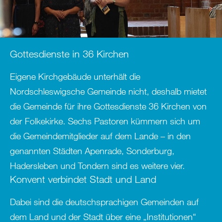
Gottesdienste in 36 Kirchen
Eigene Kirchgebäude unterhält die
Nordschleswigsche Gemeinde nicht, deshalb mietet
die Gemeinde für ihre Gottesdienste 36 Kirchen von
der Folkekirke. Sechs Pastoren kümmern sich um
die Gemeindemitglieder auf dem Lande – in den
genannten Städten Apenrade, Sonderburg,
Hadersleben und Tondern sind es weitere vier.
Konvent verbindet Stadt und Land
Dabei sind die deutschsprachigen Gemeinden auf
dem Land und der Stadt über eine „Institutionen“