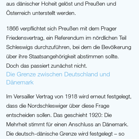
aus dänischer Hoheit gelöst und Preußen und
Österreich unterstellt werden.
1866 verpflichtet sich Preußen mit dem Prager
Friedensvertrag, ein Referendum im nördlichen Teil
Schleswigs durchzuführen, bei dem die Bevölkerung
über ihre Staatsangehörigkeit abstimmen sollte.
Doch das passiert zunächst nicht.
Die Grenze zwischen Deutschland und
Dänemark
Im Versailler Vertrag von 1918 wird erneut festgelegt,
dass die Nordschleswiger über diese Frage
entscheiden sollen. Das geschieht 1920: Die
Mehrheit stimmt für einen Anschluss an Dänemark.
Die deutsch-dänische Grenze wird festgelegt – so