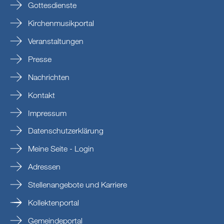
Gottesdienste
Kirchenmusikportal
Veranstaltungen
Presse
Nachrichten
Kontakt
Impressum
Datenschutzerklärung
Meine Seite - Login
Adressen
Stellenangebote und Karriere
Kollektenportal
Gemeindeportal