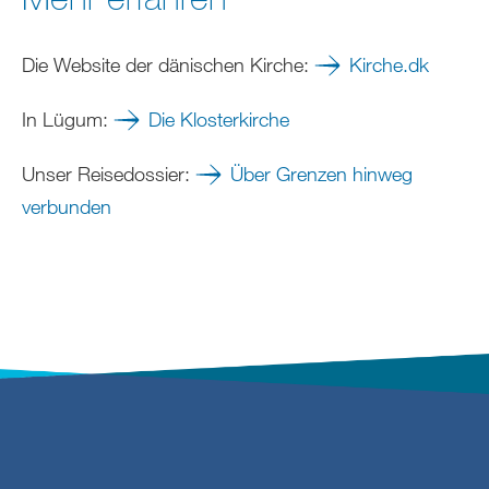
Die Website der dänischen Kirche:
Kirche.dk
In Lügum:
Die Klosterkirche
Unser Reisedossier:
Über Grenzen hinweg
verbunden