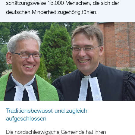
schätzungsweise 15.000 Menschen, die sich der
deutschen Minderheit zugehörig fühlen.
Traditionsbewusst und zugleich
aufgeschlossen
Die nordschleswigsche Gemeinde hat ihren