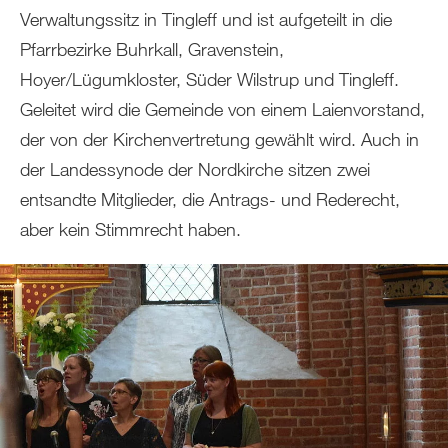
Verwaltungssitz in Tingleff und ist aufgeteilt in die
Pfarrbezirke Buhrkall, Gravenstein,
Hoyer/Lügumkloster, Süder Wilstrup und Tingleff.
Geleitet wird die Gemeinde von einem Laienvorstand,
der von der Kirchenvertretung gewählt wird. Auch in
der Landessynode der Nordkirche sitzen zwei
entsandte Mitglieder, die Antrags- und Rederecht,
aber kein Stimmrecht haben.