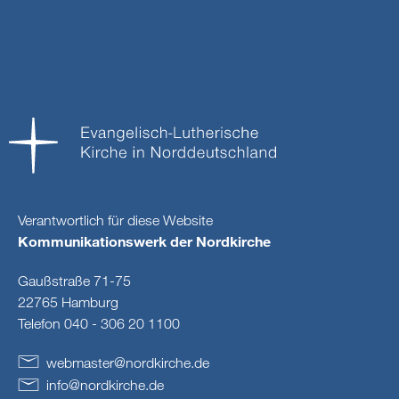
Verantwortlich für diese Website
Kommunikationswerk der Nordkirche
Gaußstraße 71-75
22765 Hamburg
Telefon 040 - 306 20 1100
webmaster
@
nordkirche
.
de
info
@
nordkirche
.
de