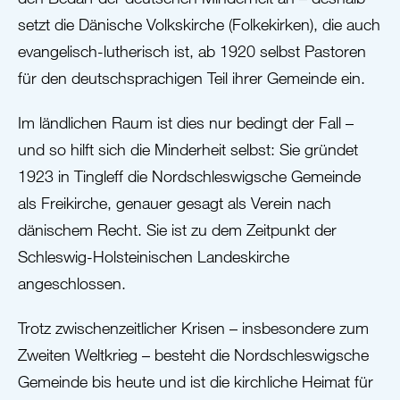
setzt die Dänische Volkskirche (Folkekirken), die auch
evangelisch-lutherisch ist, ab 1920 selbst Pastoren
für den deutschsprachigen Teil ihrer Gemeinde ein.
Im ländlichen Raum ist dies nur bedingt der Fall –
und so hilft sich die Minderheit selbst: Sie gründet
1923 in Tingleff die Nordschleswigsche Gemeinde
als Freikirche, genauer gesagt als Verein nach
dänischem Recht. Sie ist zu dem Zeitpunkt der
Schleswig-Holsteinischen Landeskirche
angeschlossen.
Trotz zwischenzeitlicher Krisen – insbesondere zum
Zweiten Weltkrieg – besteht die Nordschleswigsche
Gemeinde bis heute und ist die kirchliche Heimat für