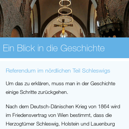
Ein Blick in die Geschichte
Referendum im nördlichen Teil Schleswigs
Um das zu erklären, muss man in der Geschichte
einige Schritte zurückgehen.
Nach dem Deutsch-Dänischen Krieg von 1864 wird
im Friedensvertrag von Wien bestimmt, dass die
Herzogtümer Schleswig, Holstein und Lauenburg