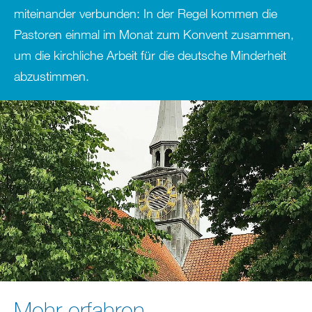
miteinander verbunden: In der Regel kommen die
Pastoren einmal im Monat zum Konvent zusammen,
um die kirchliche Arbeit für die deutsche Minderheit
abzustimmen.
Mehr erfahren