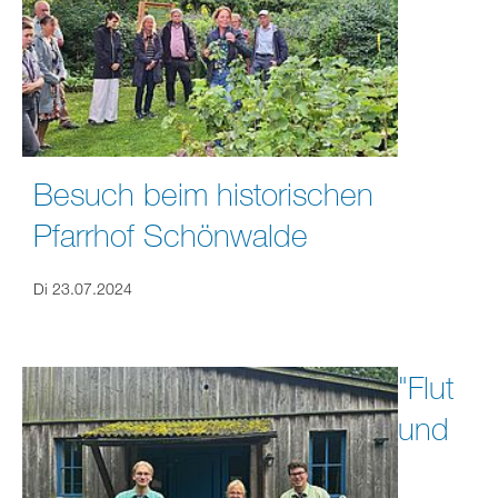
Besuch beim historischen
Pfarrhof Schönwalde
Di 23.07.2024
"Flut
und