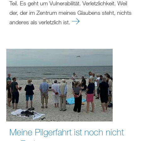
Teil. Es geht um Vulnerabilität. Verletzlichkeit. Weil
der, der im Zentrum meines Glaubens steht, nichts
anderes als verletzlich ist.
Meine Pilgerfahrt ist noch nicht