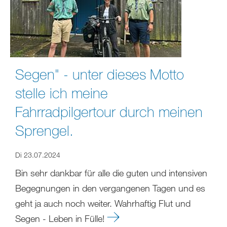
Segen" - unter dieses Motto
stelle ich meine
Fahrradpilgertour durch meinen
Sprengel.
Di 23.07.2024
Bin sehr dankbar für alle die guten und intensiven
Begegnungen in den vergangenen Tagen und es
geht ja auch noch weiter. Wahrhaftig Flut und
Segen - Leben in Fülle!