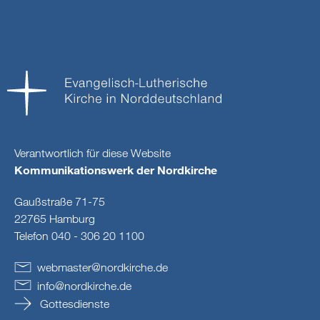
Verantwortlich für diese Website
Kommunikationswerk der Nordkirche
Gaußstraße 71-75
22765 Hamburg
Telefon 040 - 306 20 1100
webmaster
@
nordkirche
.
de
info
@
nordkirche
.
de
Gottesdienste