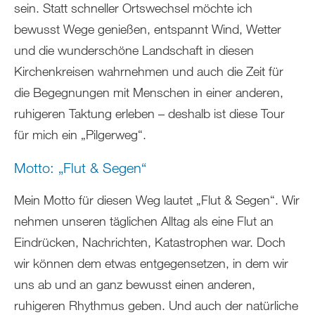
sein. Statt schneller Ortswechsel möchte ich
bewusst Wege genießen, entspannt Wind, Wetter
und die wunderschöne Landschaft in diesen
Kirchenkreisen wahrnehmen und auch die Zeit für
die Begegnungen mit Menschen in einer anderen,
ruhigeren Taktung erleben – deshalb ist diese Tour
für mich ein „Pilgerweg“.
Motto: „Flut & Segen“
Mein Motto für diesen Weg lautet „Flut & Segen“. Wir
nehmen unseren täglichen Alltag als eine Flut an
Eindrücken, Nachrichten, Katastrophen war. Doch
wir können dem etwas entgegensetzen, in dem wir
uns ab und an ganz bewusst einen anderen,
ruhigeren Rhythmus geben. Und auch der natürliche