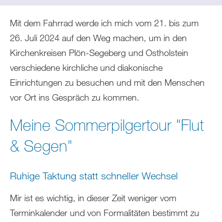
sich
hier:
Mit dem Fahrrad werde ich mich vom 21. bis zum
26. Juli 2024 auf den Weg machen, um in den
Kirchenkreisen Plön-Segeberg und Ostholstein
verschiedene kirchliche und diakonische
Einrichtungen zu besuchen und mit den Menschen
vor Ort ins Gespräch zu kommen.
Meine Sommerpilgertour "Flut
& Segen"
Ruhige Taktung statt schneller Wechsel
Mir ist es wichtig, in dieser Zeit weniger vom
Terminkalender und von Formalitäten bestimmt zu