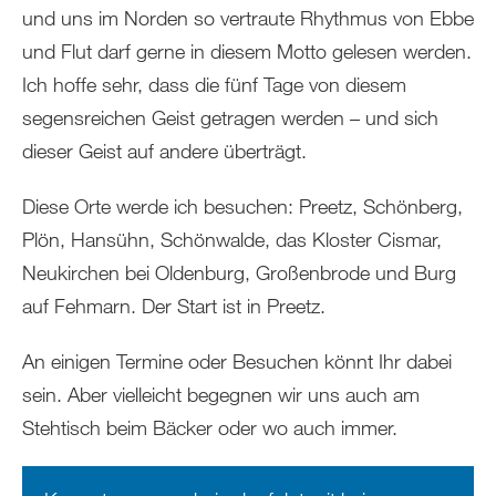
und uns im Norden so vertraute Rhythmus von Ebbe
und Flut darf gerne in diesem Motto gelesen werden.
Ich hoffe sehr, dass die fünf Tage von diesem
segensreichen Geist getragen werden – und sich
dieser Geist auf andere überträgt.
Diese Orte werde ich besuchen: Preetz, Schönberg,
Plön, Hansühn, Schönwalde, das Kloster Cismar,
Neukirchen bei Oldenburg, Großenbrode und Burg
auf Fehmarn. Der Start ist in Preetz.
An einigen Termine oder Besuchen könnt Ihr dabei
sein. Aber vielleicht begegnen wir uns auch am
Stehtisch beim Bäcker oder wo auch immer.