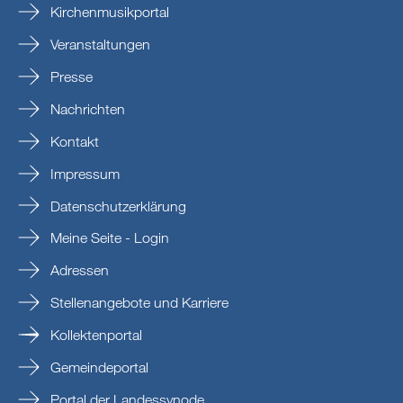
Kirchenmusikportal
Veranstaltungen
Presse
Nachrichten
Kontakt
Impressum
Datenschutzerklärung
Meine Seite - Login
Adressen
Stellenangebote und Karriere
Kollektenportal
Gemeindeportal
Portal der Landessynode