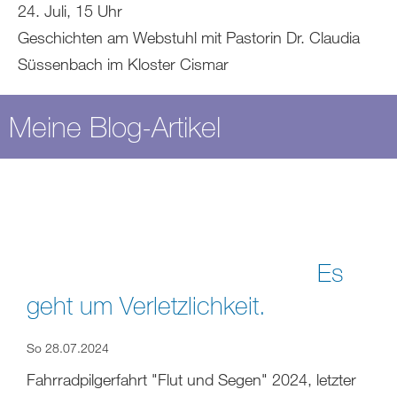
24. Juli, 15 Uhr
Geschichten am Webstuhl mit Pastorin Dr. Claudia
Süssenbach im Kloster Cismar
Meine Blog-Artikel
Es
geht um Verletzlichkeit.
So 28.07.2024
Fahrradpilgerfahrt "Flut und Segen" 2024, letzter