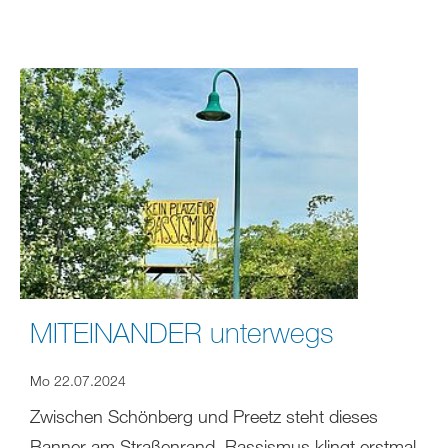
MITEINANDER unterwegs
Mo 22.07.2024
Zwischen Schönberg und Preetz steht dieses
Banner am Straßenrand. Rassismus klingt erstmal