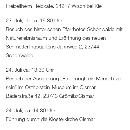
Freizeitheim Heidkate, 24217 Wisch bei Kiel
23. Juli, ab ca. 18.30 Uhr
Besuch des historischen Pfarrhofes Schönwalde mit
Naturerlebnisraum und Eröffnung des neuen
Schmetterlingsgartens Jahnweg 2, 23744
Schönwalde
24. Juli ca. 13:30 Uhr
Besuch der Ausstellung „Es genügt, ein Mensch zu
sein“ im Ostholstein-Museum im Cismar.
Bäderstraße 42, 23743 Grömitz/Cismar
24. Juli, ca. 14:30 Uhr
Führung durch die Klosterkirche Cismar