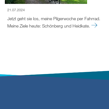
21.07.2024
Jetzt geht sie los, meine Pilgerwoche per Fahrrad.
Meine Ziele heute: Schönberg und Heidkate.