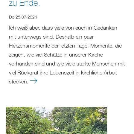
zu Ende.
Do 25.07.2024
Ich weiß aber, dass viele von euch in Gedanken
mit unterwegs sind. Deshalb ein paar
Herzensmomente der letzten Tage. Momente, die
zeigen, wie viel Schätze in unserer Kirche
vorhanden sind und wie viele starke Menschen mit
viel Rückgrat ihre Lebenszeit in kirchliche Arbeit
stecken.