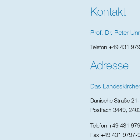
Kontakt
Prof. Dr. Peter Un
Telefon +49 431 97
Adresse
Das Landeskirche
Dänische Straße 21-
Postfach 3449, 2403
Telefon +49 431 97
Fax +49 431 9797-