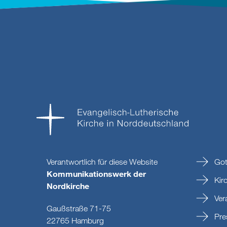
Verantwortlich für diese Website
Got
Kommunikationswerk der
Kir
Nordkirche
Ver
Gaußstraße 71-75
Pre
22765 Hamburg