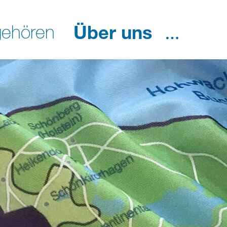
ehören
Über uns