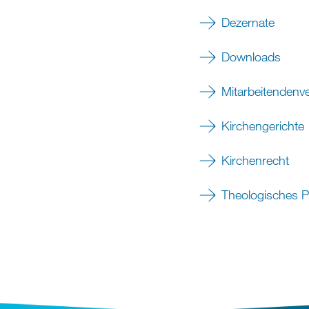
Dezernate
Downloads
Mitarbeitendenv
Kirchengerichte
Kirchenrecht
Theologisches 