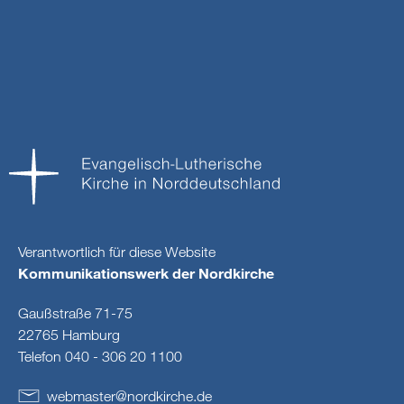
Verantwortlich für diese Website
Kommunikationswerk der Nordkirche
Gaußstraße 71-75
22765 Hamburg
Telefon 040 - 306 20 1100
webmaster
@
nordkirche
.
de