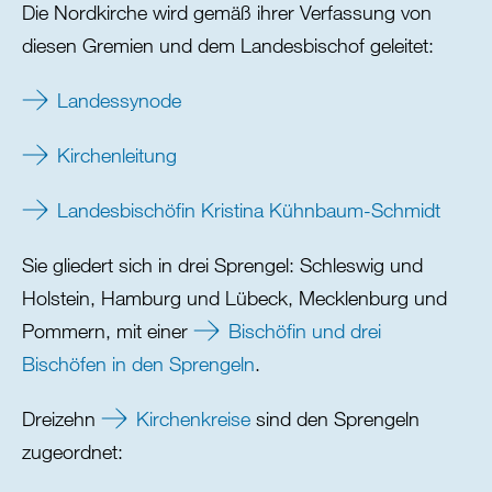
Die Nordkirche wird gemäß ihrer Verfassung von
diesen Gremien und dem Landesbischof geleitet:
Landessynode
Kirchenleitung
Landesbischöfin Kristina Kühnbaum-Schmidt
Sie gliedert sich in drei Sprengel: Schleswig und
Holstein, Hamburg und Lübeck, Mecklenburg und
Pommern, mit einer
Bischöfin und drei
Bischöfen in den Sprengeln
.
Dreizehn
Kirchenkreise
sind den Sprengeln
zugeordnet: