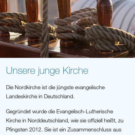
Unsere junge Kirche
Die Nordkirche ist die jüngste evangelische
Landeskirche in Deutschland.
Gegründet wurde die Evangelisch-Lutherische
Kirche in Norddeutschland, wie sie offiziell heißt, zu
Pfingsten 2012. Sie ist ein Zusammenschluss aus