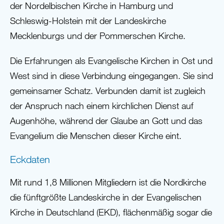
der Nordelbischen Kirche in Hamburg und
Schleswig-Holstein mit der Landeskirche
Mecklenburgs und der Pommerschen Kirche.
Die Erfahrungen als Evangelische Kirchen in Ost und
West sind in diese Verbindung eingegangen. Sie sind
gemeinsamer Schatz. Verbunden damit ist zugleich
der Anspruch nach einem kirchlichen Dienst auf
Augenhöhe, während der Glaube an Gott und das
Evangelium die Menschen dieser Kirche eint.
Eckdaten
Mit rund 1,8 Millionen Mitgliedern ist die Nordkirche
die fünftgrößte Landeskirche in der Evangelischen
Kirche in Deutschland (EKD), flächenmäßig sogar die