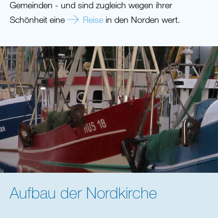
Gemeinden - und sind zugleich wegen ihrer
Schönheit eine
Reise
in den Norden wert.
Aufbau der Nordkirche