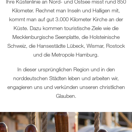
Ihre Küstenlinie an Nord- und Ostsee misst rund 850
Kilometer. Rechnet man Inseln und Halligen mit,
kommt man auf gut 3.000 Kilometer Kirche an der
Küste. Dazu kommen touristische Ziele wie die
Mecklenburgische Seenplatte, die Holsteinische
Schweiz, die Hansestädte Lübeck, Wismar, Rostock
und die Metropole Hamburg.
In dieser ursprünglichen Region und in den
norddeutschen Städten leben und arbeiten wir,
engagieren uns und verkünden unseren christlichen
Glauben.