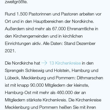
zweitgrößte.
Rund 1.500 Pastorinnen und Pastoren arbeiten vor
Ort und in den Hauptbereichen der Nordkirche.
Außerdem sind mehr als 67.000 Ehrenamtliche in
den Kirchengemeinden und in kirchlichen
Einrichtungen aktiv. Alle Daten: Stand Dezember
2021.
Die Nordkirche hat
13 Kirchenkreise
in den
Sprengeln Schleswig und Holstein, Hamburg und
Lübeck, Mecklenburg und Pommern: Dithmarschen
ist mit knapp 90.000 Mitgliedern der kleinste,
Hamburg-Ost mit mehr als 460.000 der an
Mitgliedern stärkste Kirchenkreis. Die Kirchenkreise
Mecklenburg und Pommern heißen Sie mit ihren