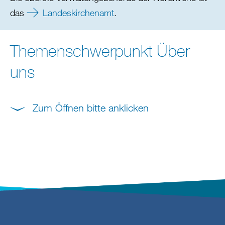
das
Landeskirchenamt
.
Themenschwerpunkt Über
uns
Zum Öffnen bitte anklicken