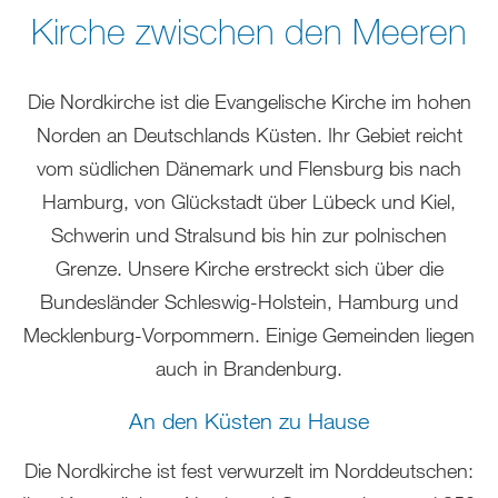
sich
Kirche zwischen den Meeren
hier:
Die Nordkirche ist die Evangelische Kirche im hohen
Norden an Deutschlands Küsten. Ihr Gebiet reicht
vom südlichen Dänemark und Flensburg bis nach
Hamburg, von Glückstadt über Lübeck und Kiel,
Schwerin und Stralsund bis hin zur polnischen
Grenze. Unsere Kirche erstreckt sich über die
Bundesländer Schleswig-Holstein, Hamburg und
Mecklenburg-Vorpommern. Einige Gemeinden liegen
auch in Brandenburg.
An den Küsten zu Hause
Die Nordkirche ist fest verwurzelt im Norddeutschen: