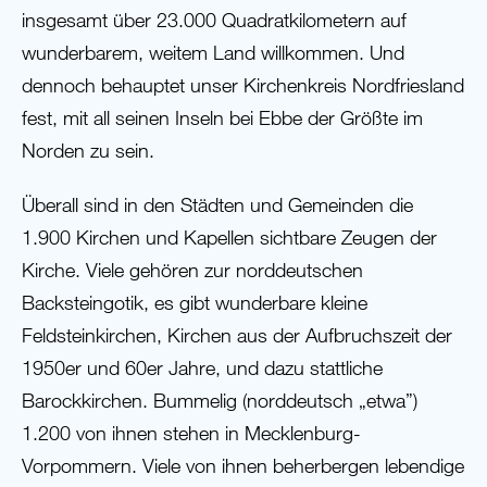
insgesamt über 23.000 Quadratkilometern auf
wunderbarem, weitem Land willkommen. Und
dennoch behauptet unser Kirchenkreis Nordfriesland
fest, mit all seinen Inseln bei Ebbe der Größte im
Norden zu sein.
Überall sind in den Städten und Gemeinden die
1.900 Kirchen und Kapellen sichtbare Zeugen der
Kirche. Viele gehören zur norddeutschen
Backsteingotik, es gibt wunderbare kleine
Feldsteinkirchen, Kirchen aus der Aufbruchszeit der
1950er und 60er Jahre, und dazu stattliche
Barockkirchen. Bummelig (norddeutsch „etwa”)
1.200 von ihnen stehen in Mecklenburg-
Vorpommern. Viele von ihnen beherbergen lebendige