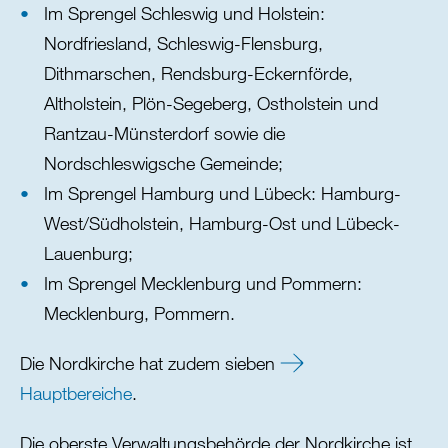
Im Sprengel Schleswig und Holstein:
Nordfriesland, Schleswig-Flensburg,
Dithmarschen, Rendsburg-Eckernförde,
Altholstein, Plön-Segeberg, Ostholstein und
Rantzau-Münsterdorf sowie die
Nordschleswigsche Gemeinde;
Im Sprengel Hamburg und Lübeck: Hamburg-
West/Südholstein, Hamburg-Ost und Lübeck-
Lauenburg;
Im Sprengel Mecklenburg und Pommern:
Mecklenburg, Pommern.
Die Nordkirche hat zudem sieben
Hauptbereiche
.
Die oberste Verwaltungsbehörde der Nordkirche ist