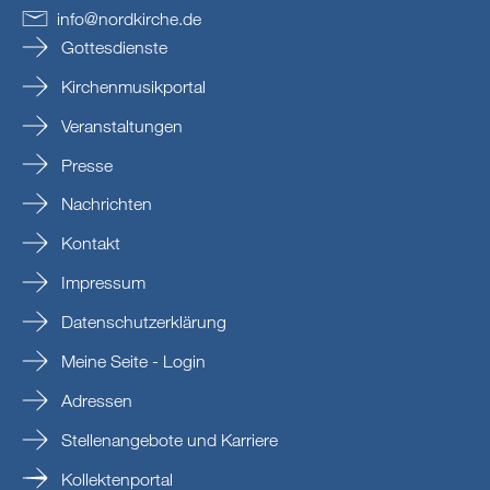
info
@
nordkirche
.
de
Gottesdienste
Kirchenmusikportal
Veranstaltungen
Presse
Nachrichten
Kontakt
Impressum
Datenschutzerklärung
Meine Seite - Login
Adressen
Stellenangebote und Karriere
Kollektenportal