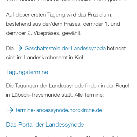
Auf dieser ersten Tagung wird das Präsidium,
bestehend aus der/dem Präses, dem/der 1. und
dem/der 2. Vizepräses, gewählt.
Die
Geschäftsstelle der Landessynode
befindet
sich im Landeskirchenamt in Kiel.
Tagungstermine
Die Tagungen der Landessynode finden in der Regel
in Lübeck-Travemünde statt. Alle Termine:
termine-landessynode.nordkirche.de
Das Portal der Landessynode