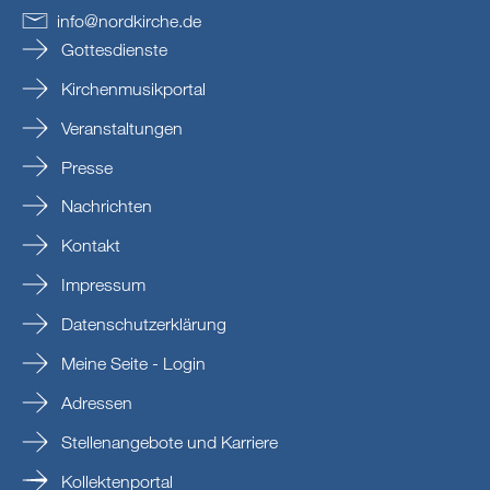
info
@
nordkirche
.
de
Gottesdienste
Kirchenmusikportal
Veranstaltungen
Presse
Nachrichten
Kontakt
Impressum
Datenschutzerklärung
Meine Seite - Login
Adressen
Stellenangebote und Karriere
Kollektenportal