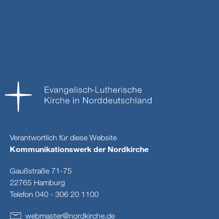
Verantwortlich für diese Website
Kommunikationswerk der Nordkirche
Gaußstraße 71-75
22765 Hamburg
Telefon 040 - 306 20 1100
webmaster
@
nordkirche
.
de