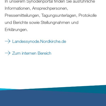
In unserem Synodenportal finden Sie ausführliche
Informationen, Ansprechpersonen,
Pressemitteilungen, Tagungsunterlagen, Protokolle
und Berichte sowie Stellungnahmen und
Erklärungen.
Landessynode.Nordkirche.de
Zum internen Bereich