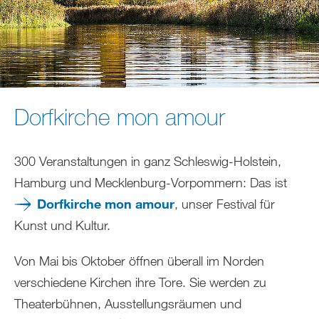
Dorfkirche mon amour
300 Veranstaltungen in ganz Schleswig-Holstein,
Hamburg und Mecklenburg-Vorpommern: Das ist
Dorfkirche mon amour
, unser Festival für
Kunst und Kultur.
Von Mai bis Oktober öffnen überall im Norden
verschiedene Kirchen ihre Tore. Sie werden zu
Theaterbühnen, Ausstellungsräumen und