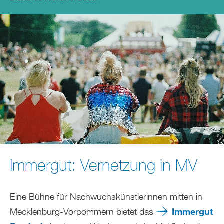
Immergut: Vernetzung in MV
Eine Bühne für Nachwuchskünstlerinnen mitten in
Mecklenburg-Vorpommern bietet das
Immergut