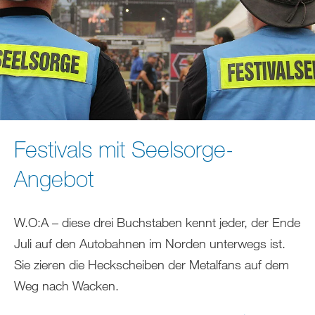
Festivals mit Seelsorge-
Angebot
W.O:A – diese drei Buchstaben kennt jeder, der Ende
Juli auf den Autobahnen im Norden unterwegs ist.
Sie zieren die Heckscheiben der Metalfans auf dem
Weg nach Wacken.