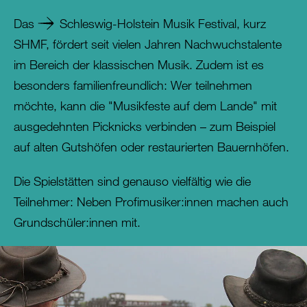
Das
Schleswig-Holstein Musik Festival
, kurz
SHMF, fördert seit vielen Jahren Nachwuchstalente
im Bereich der klassischen Musik. Zudem ist es
besonders familienfreundlich: Wer teilnehmen
möchte, kann die "Musikfeste auf dem Lande" mit
ausgedehnten Picknicks verbinden – zum Beispiel
auf alten Gutshöfen oder restaurierten Bauernhöfen.
Die Spielstätten sind genauso vielfältig wie die
Teilnehmer: Neben Profimusiker:innen machen auch
Grundschüler:innen mit.