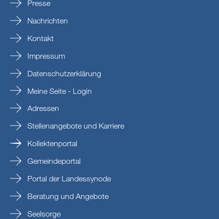
Presse
Nachrichten
Kontakt
Impressum
Datenschutzerklärung
Meine Seite - Login
Adressen
Stellenangebote und Karriere
Kollektenportal
Gemeindeportal
Portal der Landessynode
Beratung und Angebote
Seelsorge