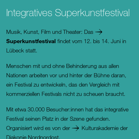
Integratives Superkunstfestival
Musik, Kunst, Film und Theater: Das
Superkunstfestival
findet vom 12. bis 14. Juni in
Lübeck statt.
Menschen mit und ohne Behinderung aus allen
Nationen arbeiten vor und hinter der Bühne daran,
ein Festival zu entwickeln, das den Vergleich mit
kommerziellen Festivals nicht zu scheuen braucht.
Mit etwa 30.000 Besucher:innen hat das integrative
Festival seinen Platz in der Szene gefunden.
Organisiert wird es von der
Kulturakademie der
Diakonie Nordnordost.