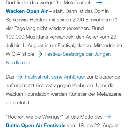
Dort findet das weltgrößte Metalfestival –
Wacken Open Air
– statt. Dann ist das Dorf in
Schleswig-Holstein mit seinen 2000 Einwohnern für
vier Tage lang nicht wiederzuerkennen. Rund
100.000 Musikfans verwandeln den Acker vom 29.
Juli bis 1. August in ein Festivalgelände. Mittendrin im
W:O:A ist die
Festival-Seelsorge der Jungen
Nordkirche
.
Das
Festival ruft seine Anhänger
zur Blutspende
auf und setzt sich aktiv gegen Krebs ein. Über die
Wacken Foundation werden Künstler der Metalszene
unterstützt.
"Rocken wie die Wikinger" ist das Motto des
Baltic Open Air Festivals
vom 19. bis 22. August