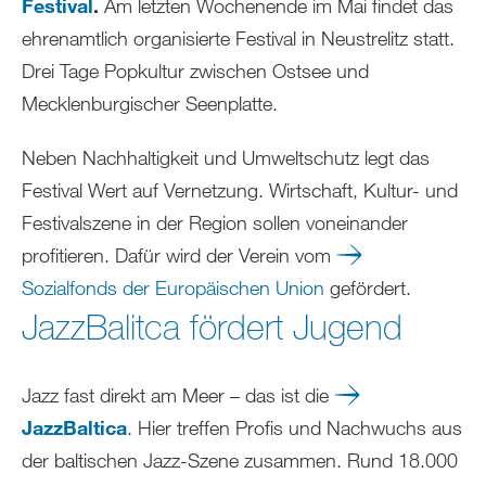
Festival
.
Am letzten Wochenende im Mai findet das
ehrenamtlich organisierte Festival in Neustrelitz statt.
Drei Tage Popkultur zwischen Ostsee und
Mecklenburgischer Seenplatte.
Neben Nachhaltigkeit und Umweltschutz legt das
Festival Wert auf Vernetzung. Wirtschaft, Kultur- und
Festivalszene in der Region sollen voneinander
profitieren. Dafür wird der Verein vom
Sozialfonds der Europäischen Union
gefördert.
JazzBalitca fördert Jugend
Jazz fast direkt am Meer – das ist die
JazzBaltica
. Hier treffen Profis und Nachwuchs aus
der baltischen Jazz-Szene zusammen. Rund 18.000