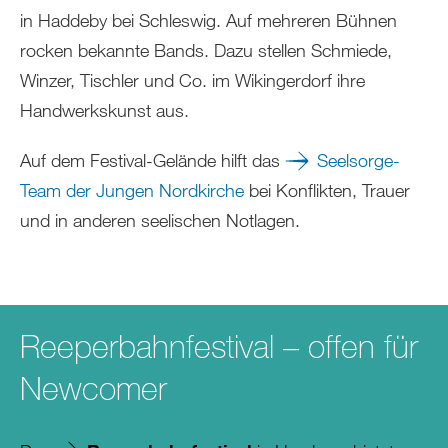
in Haddeby bei Schleswig. Auf mehreren Bühnen
rocken bekannte Bands. Dazu stellen Schmiede,
Winzer, Tischler und Co. im Wikingerdorf ihre
Handwerkskunst aus.
Auf dem Festival-Gelände hilft das
Seelsorge-
Team der Jungen Nordkirche
bei Konflikten, Trauer
und in anderen seelischen Notlagen.
Reeperbahnfestival – offen für
Newcomer