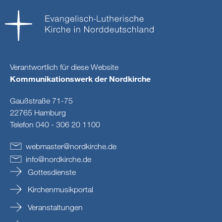
Verantwortlich für diese Website
Kommunikationswerk der Nordkirche
Gaußstraße 71-75
22765 Hamburg
Telefon 040 - 306 20 1100
webmaster
@
nordkirche
.
de
info
@
nordkirche
.
de
Gottesdienste
Kirchenmusikportal
Veranstaltungen