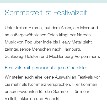
sich
hier:
Sommerzeit ist Festivalzeit
Unter freiem Himmel, auf dem Acker, am Meer und
an außergewöhnlichen Orten klingt der Norden.
Musik von Pop über Indie bis Heavy Metall zieht
zehntausende Menschen nach Hamburg,
Schleswig-Holstein und Mecklenburg-Vorpommern.
Festivals mit gemeinnützigem Charakter
Wir stellen euch eine kleine Auswahl an Festivals vor,
die mehr als Kommerz versprechen. Hier kommen
unsere Favouriten für den Sommer – für mehr
Vielfalt, Inklusion und Respekt.