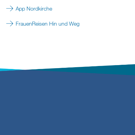
App Nordkirche
FrauenReisen Hin und Weg