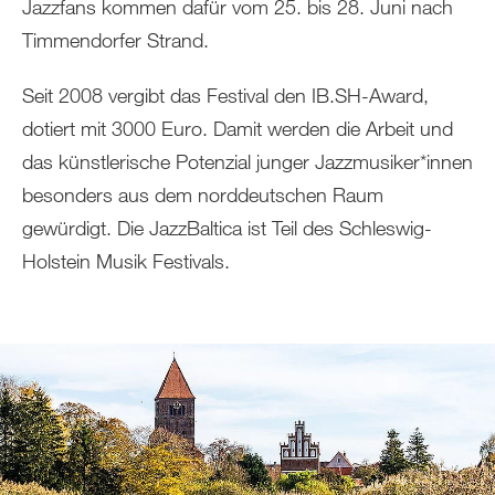
Jazzfans kommen dafür vom 25. bis 28. Juni nach
Timmendorfer Strand.
Seit 2008 vergibt das Festival den IB.SH-Award,
dotiert mit 3000 Euro. Damit werden die Arbeit und
das künstlerische Potenzial junger Jazzmusiker*innen
besonders aus dem norddeutschen Raum
gewürdigt. Die JazzBaltica ist Teil des Schleswig-
Holstein Musik Festivals.