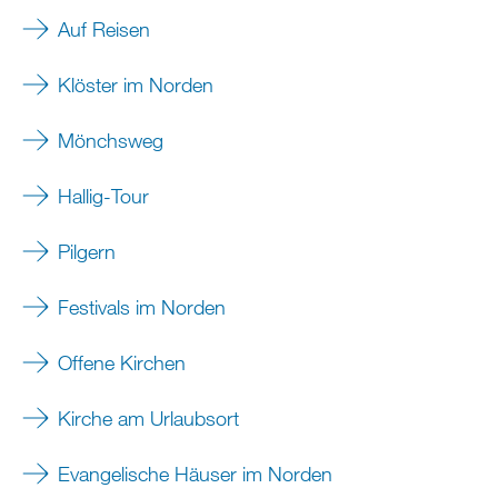
Auf Reisen
Klöster im Norden
Mönchsweg
Hallig-Tour
Pilgern
Festivals im Norden
Offene Kirchen
Kirche am Urlaubsort
​​​​​Evangelische Häuser im Norden