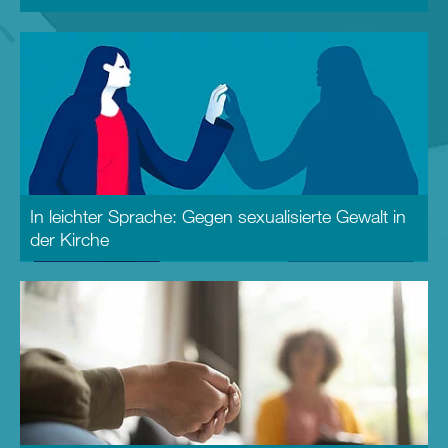
In leichter Sprache: Gegen sexualisierte Gewalt in
der Kirche