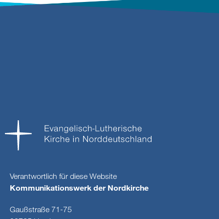
Verantwortlich für diese Website
Kommunikationswerk der Nordkirche
Gaußstraße 71-75