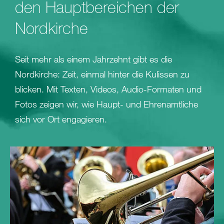
den Hauptbereichen der
Nordkirche
Seit mehr als einem Jahrzehnt gibt es die
Nordkirche: Zeit, einmal hinter die Kulissen zu
blicken. Mit Texten, Videos, Audio-Formaten und
Fotos zeigen wir, wie Haupt- und Ehrenamtliche
sich vor Ort engagieren.