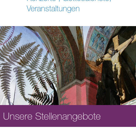
Veranstaltungen
Unsere Stellenangebote