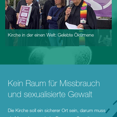
Kirche in der einen Welt: Gelebte Ökumene
Kein Raum für Missbrauch
und sexualisierte Gewalt
Die Kirche soll ein sicherer Ort sein, darum muss