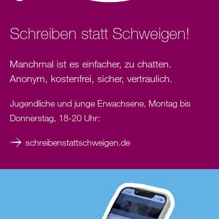
Schreiben statt Schweigen!
Manchmal ist es einfacher, zu chatten.
Anonym, kostenfrei, sicher, vertraulich.
Jugendliche und junge Erwachsene, Montag bis
Donnerstag, 18-20 Uhr:
schreibenstattschweigen.de