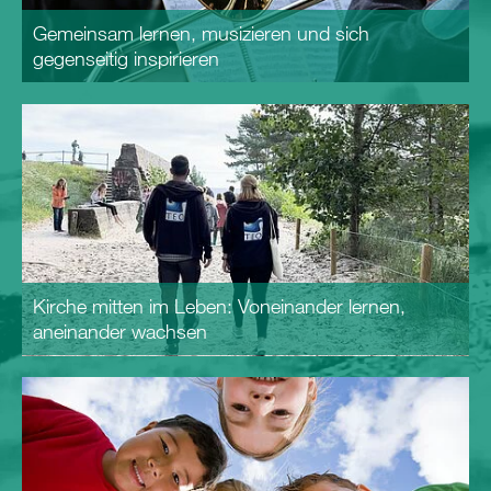
Gemeinsam lernen, musizieren und sich
gegenseitig inspirieren
Kirche mitten im Leben: Voneinander lernen,
aneinander wachsen