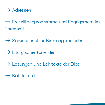
Adressen
Freiwilligenprogramme und Engagement im
Ehrenamt
Serviceportal für Kirchengemeinden
Liturgischer Kalender
Losungen und Lehrtexte der Bibel
Kollekten.de