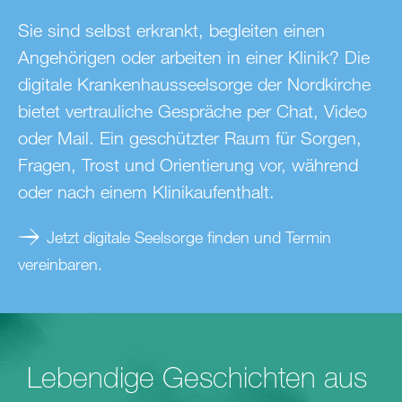
Sie sind selbst erkrankt, begleiten einen
Angehörigen oder arbeiten in einer Klinik? Die
digitale Krankenhausseelsorge der Nordkirche
bietet vertrauliche Gespräche per Chat, Video
oder Mail. Ein geschützter Raum für Sorgen,
Fragen, Trost und Orientierung vor, während
oder nach einem Klinikaufenthalt.
Jetzt digitale Seelsorge finden und Termin
vereinbaren.
Lebendige Geschichten aus