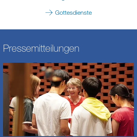
Gottesdienste
Pressemitteilungen