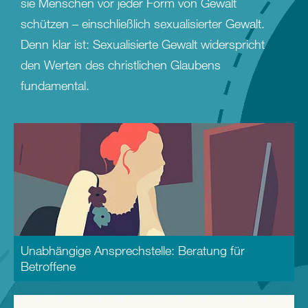
sie Menschen vor jeder Form von Gewalt
schützen – einschließlich sexualisierter Gewalt.
Denn klar ist: Sexualisierte Gewalt widerspricht
den Werten des christlichen Glaubens
fundamental.
Unabhängige Ansprechstelle: Beratung für
Betroffene