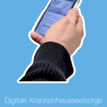
Digitale Krankenhausseelsorge