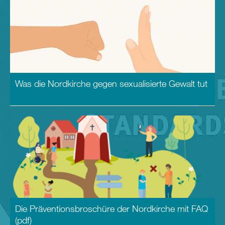
Was die Nordkirche gegen sexualisierte Gewalt tut
Die Präventionsbroschüre der Nordkirche mit FAQ
(pdf)