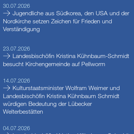
30.07.2026
Jugendliche aus Südkorea, den USA und der
Nordkirche setzen Zeichen für Frieden und
Verständigung
23.07.2026
Landesbischöfin Kristina Kühnbaum-Schmidt
besucht Kirchengemeinde auf Pellworm
14.07.2026
Kulturstaatsminister Wolfram Weimer und
Landesbischöfin Kristina Kühnbaum Schmidt
würdigen Bedeutung der Lübecker
Welterbestätten
04.07.2026