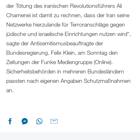
der Tötung des iranischen Revolutionsführers Ali
Chamenei ist damit zu rechnen, dass der Iran seine
Netzwerke hierzulande für Terroranschläge gegen
jüdische und israelische Einrichtungen nutzen wird“,
sagte der Antisemitismusbeauftragte der
Bundesregierung, Felix Klein, am Sonntag den
Zeitungen der Funke Mediengruppe (Online).
Sicherheitsbehörden in mehreren Bundesländern
passten nach eigenen Angaben Schutzmaßnahmen
an.