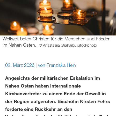
Weltweit beten Christen für die Menschen und Frieden
im Nahen Osten.
© Anastasiia Stiahailo, iStockphoto
02. März 2026
von Franziska Hein
Angesichts der militärischen Eskalation im
Nahen Osten haben internationale
Kirchenvertreter zu einem Ende der Gewalt in
der Region aufgerufen. Bischöfin Kirsten Fehrs
forderte eine Rückkehr an den