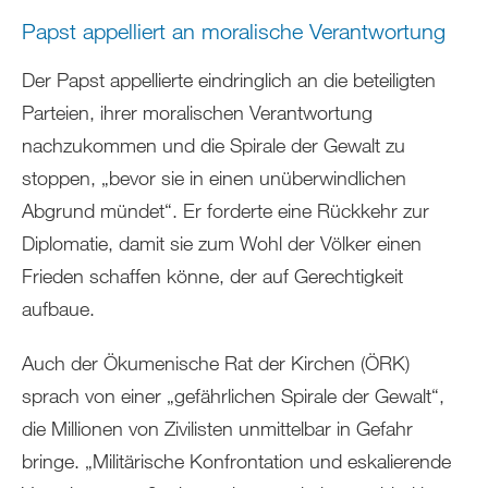
Papst appelliert an moralische Verantwortung
Der Papst appellierte eindringlich an die beteiligten
Parteien, ihrer moralischen Verantwortung
nachzukommen und die Spirale der Gewalt zu
stoppen, „bevor sie in einen unüberwindlichen
Abgrund mündet“. Er forderte eine Rückkehr zur
Diplomatie, damit sie zum Wohl der Völker einen
Frieden schaffen könne, der auf Gerechtigkeit
aufbaue.
Auch der Ökumenische Rat der Kirchen (ÖRK)
sprach von einer „gefährlichen Spirale der Gewalt“,
die Millionen von Zivilisten unmittelbar in Gefahr
bringe. „Militärische Konfrontation und eskalierende