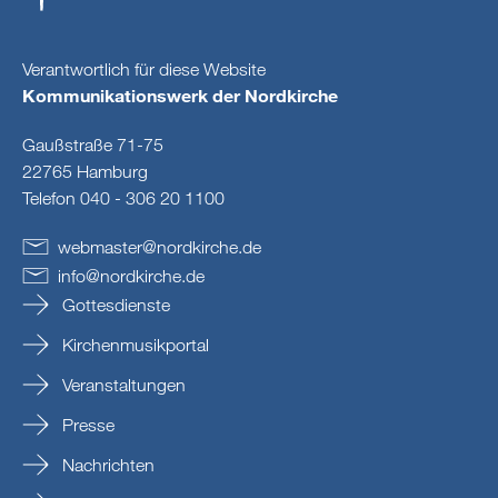
Verantwortlich für diese Website
Kommunikationswerk der Nordkirche
Gaußstraße 71-75
22765 Hamburg
Telefon 040 - 306 20 1100
webmaster
@
nordkirche
.
de
info
@
nordkirche
.
de
Gottesdienste
Kirchenmusikportal
Veranstaltungen
Presse
Nachrichten