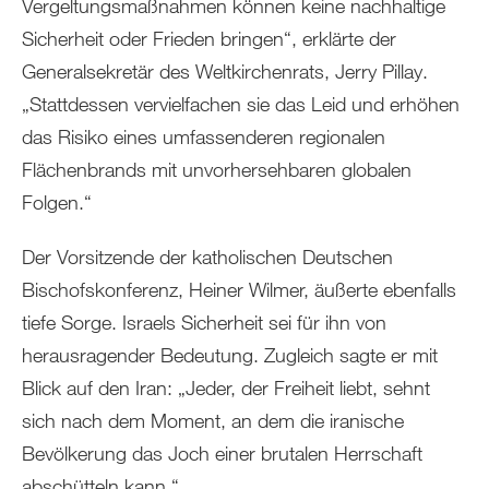
Vergeltungsmaßnahmen können keine nachhaltige
Sicherheit oder Frieden bringen“, erklärte der
Generalsekretär des Weltkirchenrats, Jerry Pillay.
„Stattdessen vervielfachen sie das Leid und erhöhen
das Risiko eines umfassenderen regionalen
Flächenbrands mit unvorhersehbaren globalen
Folgen.“
Der Vorsitzende der katholischen Deutschen
Bischofskonferenz, Heiner Wilmer, äußerte ebenfalls
tiefe Sorge. Israels Sicherheit sei für ihn von
herausragender Bedeutung. Zugleich sagte er mit
Blick auf den Iran: „Jeder, der Freiheit liebt, sehnt
sich nach dem Moment, an dem die iranische
Bevölkerung das Joch einer brutalen Herrschaft
abschütteln kann.“