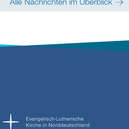
Alle Nachrichten im Überblick