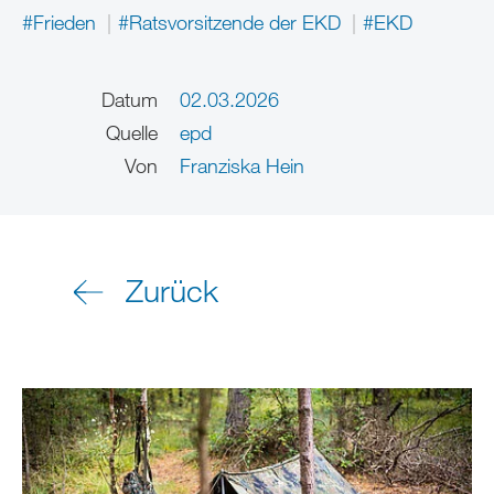
#Frieden
#Ratsvorsitzende der EKD
#EKD
Datum
02.03.2026
Quelle
epd
Von
Franziska Hein
Zurück