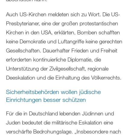
Auch US-Kirchen meldeten sich zu Wort. Die US-
Presbyterianer, eine der großen protestantischen
Kirchen in den USA, erklärten, Bomben schafften
keine Demokratie und Luftangriffe keine gerechten
Gesellschaften. Dauerhafter Frieden und Freiheit
erforderten kontinuierliche Diplomatie, die
Unterstützung der Zivilgesellschaft, regionale
Deeskalation und die Einhaltung des Völkerrechts.
Sicherheitsbehörden wollen jüdische
Einrichtungen besser schützen
Für die in Deutschland lebenden Jüdinnen und
Juden bedeutet die militärische Eskalation eine
verschärfte Bedrohungslage. „Insbesondere nach