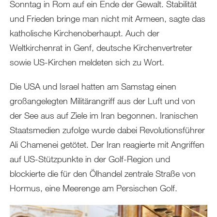
Sonntag in Rom auf ein Ende der Gewalt. Stabilität
und Frieden bringe man nicht mit Armeen, sagte das
katholische Kirchenoberhaupt. Auch der
Weltkirchenrat in Genf, deutsche Kirchenvertreter
sowie US-Kirchen meldeten sich zu Wort.
Die USA und Israel hatten am Samstag einen
großangelegten Militärangriff aus der Luft und von
der See aus auf Ziele im Iran begonnen. Iranischen
Staatsmedien zufolge wurde dabei Revolutionsführer
Ali Chamenei getötet. Der Iran reagierte mit Angriffen
auf US-Stützpunkte in der Golf-Region und
blockierte die für den Ölhandel zentrale Straße von
Hormus, eine Meerenge am Persischen Golf.