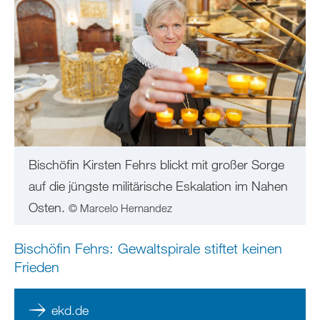
Bischöfin Kirsten Fehrs blickt mit großer Sorge
auf die jüngste militärische Eskalation im Nahen
Osten.
© Marcelo Hernandez
Bischöfin Fehrs: Gewaltspirale stiftet keinen
Frieden
ekd.de