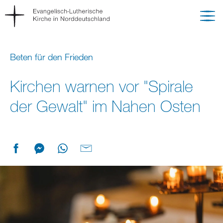
Beten für den Frieden
Kirchen warnen vor "Spirale
der Gewalt" im Nahen Osten