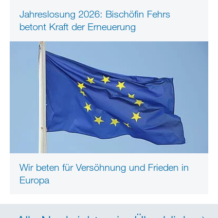
Jahreslosung 2026: Bischöfin Fehrs
betont Kraft der Erneuerung
Wir beten für Versöhnung und Frieden in
Europa