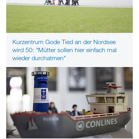
Kurzentrum Gode Tied an der Nordsee
wird 50: "Mütter sollen hier einfach mal
wieder durchatmen"