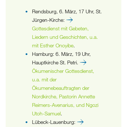
Rendsburg, 6. März, 17 Uhr, St.
Jürgen-Kirche:
Gottesdienst mit Gebeten,
Liedern und Geschichten, u.a.
mit Esther Onoyibe
.
Hamburg: 6. März, 19 Uhr,
Hauptkirche St. Petri.
Ökumenischer Gottesdienst,
u.a. mit der
Ökumenebeauftragten der
Nordkirche, Pastorin Annette
Reimers-Avenarius, und Ngozi
Utoh-Samuel
.
Lübeck-Lauenburg: