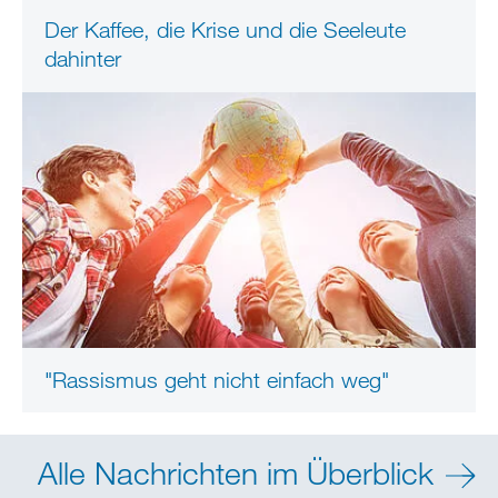
Der Kaffee, die Krise und die Seeleute
dahinter
"Rassismus geht nicht einfach weg"
Alle Nachrichten im Überblick