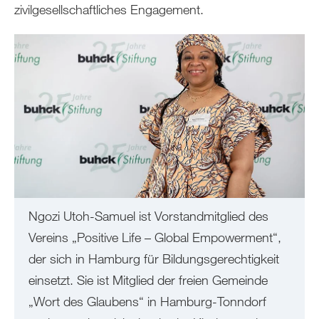
zivilgesellschaftliches Engagement.
Ngozi Utoh-Samuel ist Vorstandmitglied des
Vereins „Positive Life – Global Empowerment“,
der sich in Hamburg für Bildungsgerechtigkeit
einsetzt. Sie ist Mitglied der freien Gemeinde
„Wort des Glaubens“ in Hamburg-Tonndorf