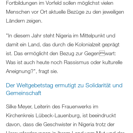
Fortbildungen im Vorfeld sollen möglichst vielen
Menschen vor Ort aktuelle Bezüge zu den jeweiligen
Ländern zeigen.
"In diesem Jahr steht Nigeria im Mittelpunkt und
damit ein Land, das durch die Kolonialzeit geprägt
ist. Das ermöglicht den Bezug zur Gegenwart:
Was ist auch heute noch Rassismus oder kulturelle
Aneignung?", fragt sie.
Der Weltgebetstag ermutigt zu Solidarität und
Gemeinschaft
Silke Meyer, Leiterin des Frauenwerks im
Kirchenkreis Lübeck-Lauenburg, ist beeindruckt
davon, dass die Geschwister in Nigeria trotz der
Herausforderungen in ihrem Land vom Mut und der