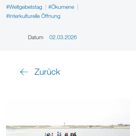
#Weltgebetstag
#Ökumene
#Interkulturelle Öffnung
Datum
02.03.2026
Zurück