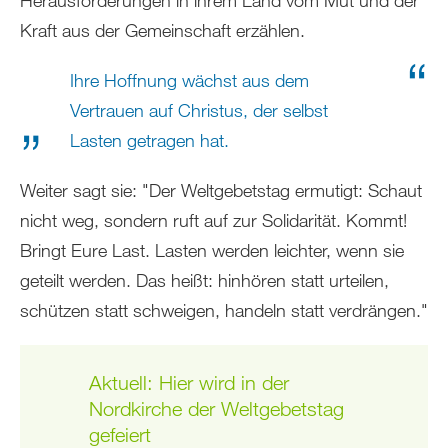
Kraft aus der Gemeinschaft erzählen.
Ihre Hoffnung wächst aus dem
Vertrauen auf Christus, der selbst
Lasten getragen hat.
Weiter sagt sie: "Der Weltgebetstag ermutigt: Schaut
nicht weg, sondern ruft auf zur Solidarität. Kommt!
Bringt Eure Last. Lasten werden leichter, wenn sie
geteilt werden. Das heißt: hinhören statt urteilen,
schützen statt schweigen, handeln statt verdrängen."
Aktuell: Hier wird in der
Nordkirche der Weltgebetstag
gefeiert