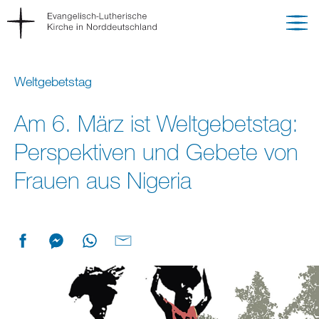
Weltgebetstag
Am 6. März ist Weltgebetstag:
Perspektiven und Gebete von
Frauen aus Nigeria