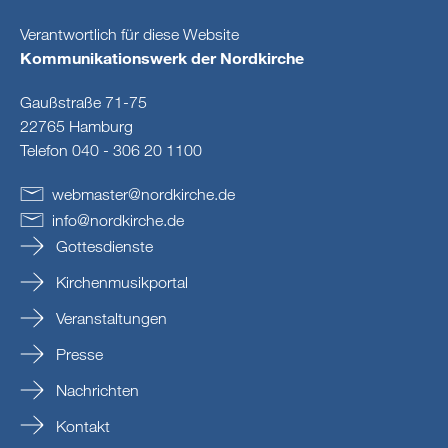
Verantwortlich für diese Website
Kommunikationswerk der Nordkirche
Gaußstraße 71-75
22765 Hamburg
Telefon 040 - 306 20 1100
webmaster
@
nordkirche
.
de
info
@
nordkirche
.
de
Gottesdienste
Kirchenmusikportal
Veranstaltungen
Presse
Nachrichten
Kontakt