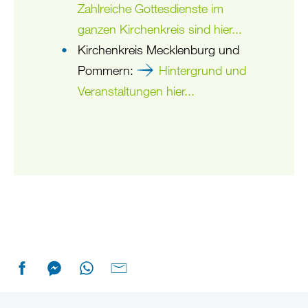
Zahlreiche Gottesdienste im
ganzen Kirchenkreis sind hier...
Kirchenkreis Mecklenburg und
Pommern:
Hintergrund und
Veranstaltungen hier...