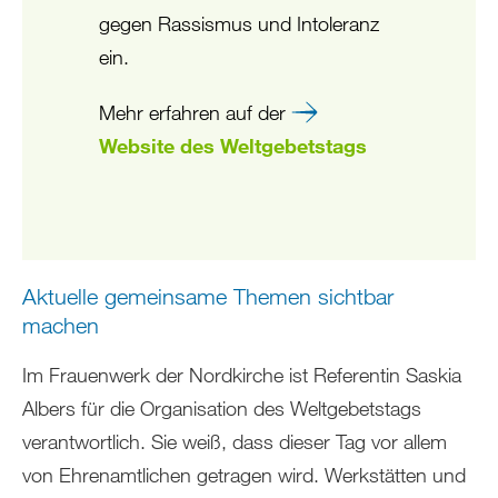
gegen Rassismus und Intoleranz
ein.
Mehr erfahren auf der
Website des Weltgebetstags
Aktuelle gemeinsame Themen sichtbar
machen
Im Frauenwerk der Nordkirche ist Referentin Saskia
Albers für die Organisation des Weltgebetstags
verantwortlich. Sie weiß, dass dieser Tag vor allem
von Ehrenamtlichen getragen wird. Werkstätten und