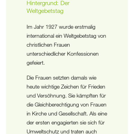
Hintergrund: Der
Weltgebetstag
Im Jahr 1927 wurde erstmalig
international ein Weltgebetstag von
christlichen Frauen
unterschiedlicher Konfessionen
gefeiert.
Die Frauen setzten damals wie
heute wichtige Zeichen für Frieden
und Versöhnung. Sie kämpften für
die Gleichberechtigung von Frauen
in Kirche und Gesellschaft. Als eine
der ersten engagierten sie sich für
Umweltschutz und traten auch