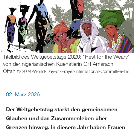
Titelbild des Weltgebetstags 2026: "Rest for the Weary"
von der nigerianischen Kuenstlerin Gift Amarachi
Ottah
© 2024-World-Day-of-Prayer-International-Committee-Inc.
02. März 2026
Der Weltgebetstag stärkt den gemeinsamen
Glauben und das Zusammenleben über
Grenzen hinweg. In diesem Jahr haben Frauen