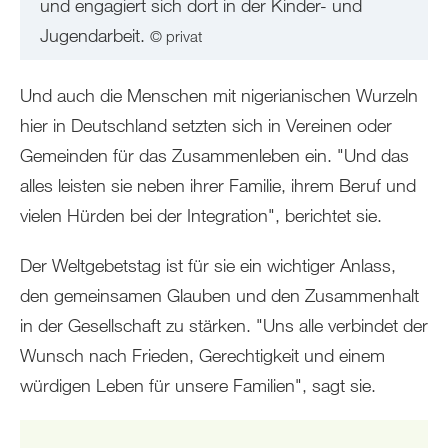
und engagiert sich dort in der Kinder- und
Jugendarbeit.
© privat
Und auch die Menschen mit nigerianischen Wurzeln
hier in Deutschland setzten sich in Vereinen oder
Gemeinden für das Zusammenleben ein. "Und das
alles leisten sie neben ihrer Familie, ihrem Beruf und
vielen Hürden bei der Integration", berichtet sie.
Der Weltgebetstag ist für sie ein wichtiger Anlass,
den gemeinsamen Glauben und den Zusammenhalt
in der Gesellschaft zu stärken. "Uns alle verbindet der
Wunsch nach Frieden, Gerechtigkeit und einem
würdigen Leben für unsere Familien", sagt sie.