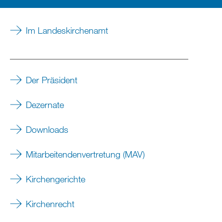
Im Landeskirchenamt
________________________________________
Der Präsident
Dezernate
Downloads
Mitarbeitendenvertretung (MAV)
Kirchengerichte
Kirchenrecht