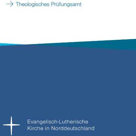
Theologisches Prüfungsamt