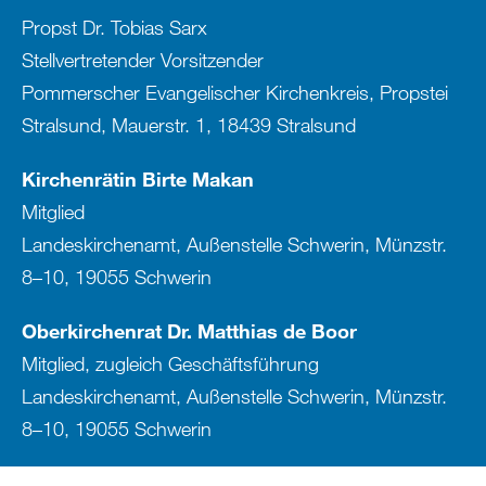
Propst Dr. Tobias Sarx
Stellvertretender Vorsitzender
Pommerscher Evangelischer Kirchenkreis, Propstei
Stralsund, Mauerstr. 1, 18439 Stralsund
Kirchenrätin Birte Makan
Mitglied
Landeskirchenamt, Außenstelle Schwerin, Münzstr.
8–10, 19055 Schwerin
Oberkirchenrat Dr. Matthias de Boor
Mitglied, zugleich Geschäftsführung
Landeskirchenamt, Außenstelle Schwerin, Münzstr.
8–10, 19055 Schwerin