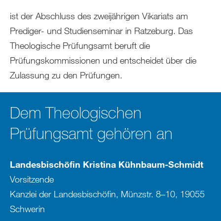
ist der Abschluss des zweijährigen Vikariats am
Prediger- und Studienseminar in Ratzeburg. Das
Theologische Prüfungsamt beruft die
Prüfungskommissionen und entscheidet über die
Zulassung zu den Prüfungen.
Dem Theologischen
Prüfungsamt gehören an
Landesbischöfin Kristina Kühnbaum-Schmidt
Vorsitzende
Kanzlei der Landesbischöfin, Münzstr. 8–10, 19055
Schwerin