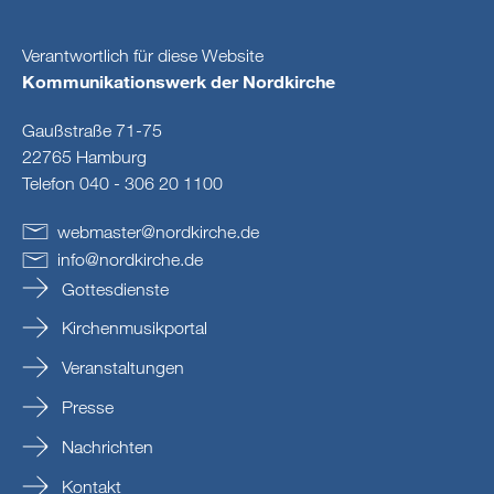
Verantwortlich für diese Website
Kommunikationswerk der Nordkirche
Gaußstraße 71-75
22765 Hamburg
Telefon 040 - 306 20 1100
webmaster
@
nordkirche
.
de
info
@
nordkirche
.
de
Gottesdienste
Kirchenmusikportal
Veranstaltungen
Presse
Nachrichten
Kontakt