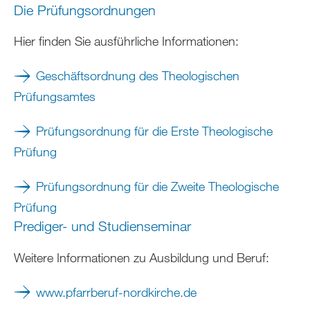
Die Prüfungsordnungen
Hier finden Sie ausführliche Informationen:
Geschäftsordnung des Theologischen
Prüfungsamtes
Prüfungsordnung für die Erste Theologische
Prüfung
Prüfungsordnung für die Zweite Theologische
Prüfung
Prediger- und Studienseminar
Weitere Informationen zu Ausbildung und Beruf:
www.pfarrberuf-nordkirche.de