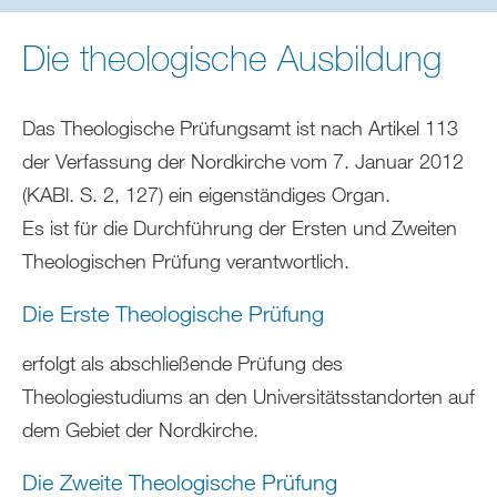
sich
hier:
Die theologische Ausbildung
Das Theologische Prüfungsamt ist nach Artikel 113
der Verfassung der Nordkirche vom 7. Januar 2012
(KABl. S. 2, 127) ein eigenständiges Organ.
Es ist für die Durchführung der Ersten und Zweiten
Theologischen Prüfung verantwortlich.
Die Erste Theologische Prüfung
erfolgt als abschließende Prüfung des
Theologiestudiums an den Universitätsstandorten auf
dem Gebiet der Nordkirche.
Die Zweite Theologische Prüfung