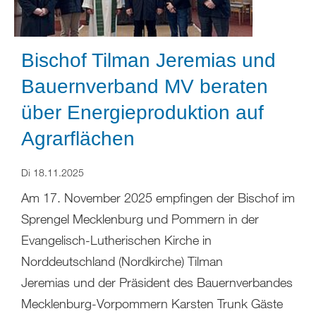
Bischof Tilman Jeremias und
Bauernverband MV beraten
über Energieproduktion auf
Agrarflächen
Di 18.11.2025
Am 17. November 2025 empfingen der Bischof im
Sprengel Mecklenburg und Pommern in der
Evangelisch-Lutherischen Kirche in
Norddeutschland (Nordkirche) Tilman
Jeremias und der Präsident des Bauernverbandes
Mecklenburg-Vorpommern Karsten Trunk Gäste