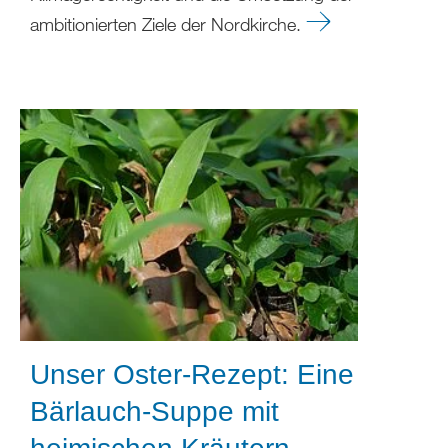
ambitionierten Ziele der Nordkirche.
Unser Oster-Rezept: Eine
Bärlauch-Suppe mit