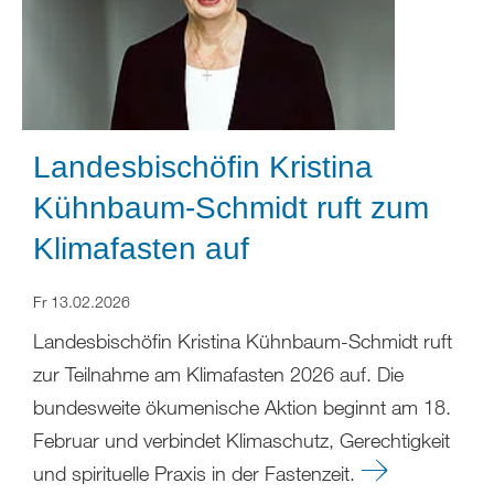
Landesbischöfin Kristina
Kühnbaum-Schmidt ruft zum
Klimafasten auf
Fr 13.02.2026
Landesbischöfin Kristina Kühnbaum-Schmidt ruft
zur Teilnahme am Klimafasten 2026 auf. Die
bundesweite ökumenische Aktion beginnt am 18.
Februar und verbindet Klimaschutz, Gerechtigkeit
und spirituelle Praxis in der Fastenzeit.