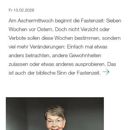
Fr 13.02.2026
Am Aschermittwoch beginnt die Fastenzeit: Sieben
Wochen vor Ostern. Doch nicht Verzicht oder
Verbote sollen diese Wochen bestimmen, sondern
viel mehr Veränderungen: Einfach mal etwas
anders betrachten, andere Gewohnheiten
zulassen oder etwas anderes ausprobieren. Das
ist auch der biblische Sinn der Fastenzeit.