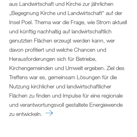
aus Landwirtschaft und Kirche zur jährlichen
„Begegnung Kirche und Landwirtschaft“ auf der
Insel Poel. Thema war die Frage, wie Strom aktuell
und künftig nachhaltig auf landwirtschaftlich
genutzten Flächen erzeugt werden kann, wer
davon profitiert und welche Chancen und
Herausforderungen sich für Betriebe,
Kirchengemeinden und Umwelt ergeben. Ziel des
Treffens war es, gemeinsam Lösungen für die
Nutzung kirchlicher und landwirtschaftlicher
Flächen zu finden und Impulse für eine regionale
und verantwortungsvoll gestaltete Energiewende
zu entwickeln.