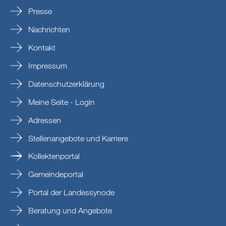
Presse
Nachrichten
Kontakt
Impressum
Datenschutzerklärung
Meine Seite - Login
Adressen
Stellenangebote und Karriere
Kollektenportal
Gemeindeportal
Portal der Landessynode
Beratung und Angebote