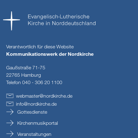
Verantwortlich für diese Website
Kommunikationswerk der Nordkirche
Gaußstraße 71-75
22765 Hamburg
Telefon 040 - 306 20 1100
webmaster
@
nordkirche
.
de
info
@
nordkirche
.
de
Gottesdienste
Kirchenmusikportal
Veranstaltungen