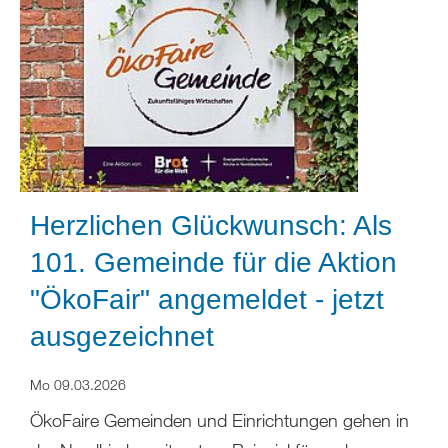
Herzlichen Glückwunsch: Als
101. Gemeinde für die Aktion
"ÖkoFair" angemeldet - jetzt
ausgezeichnet
Mo 09.03.2026
ÖkoFaire Gemeinden und Einrichtungen gehen in