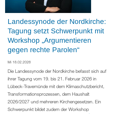
Landessynode der Nordkirche:
Tagung setzt Schwerpunkt mit
Workshop „Argumentieren
gegen rechte Parolen“
Mi 18.02.2026
Die Landessynode der Nordkirche befasst sich auf
ihrer Tagung vom 19. bis 21. Februar 2026 in
Lübeck-Travemünde mit dem Klimaschutzbericht,
Transformationsprozessen, dem Haushalt
2026/2027 und mehreren Kirchengesetzen. Ein
Schwerpunkt bildet zudem der Workshop