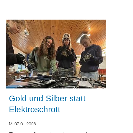
Gold und Silber statt
Elektroschrott
Mi 07.01.2026