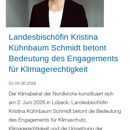
Landesbischöfin Kristina
Kühnbaum Schmidt betont
Bedeutung des Engagements
für Klimagerechtigkeit
Do 04.06.2026
Der Klimabeirat der Nordkirche konstituiert sich
am 2. Juni 2026 in Lübeck. Landesbischöfin
Kristina Kühnbaum Schmidt betont die Bedeutung
des Engagements für Klimaschutz,
Klimagerechtigkeit und die Umsetzung der