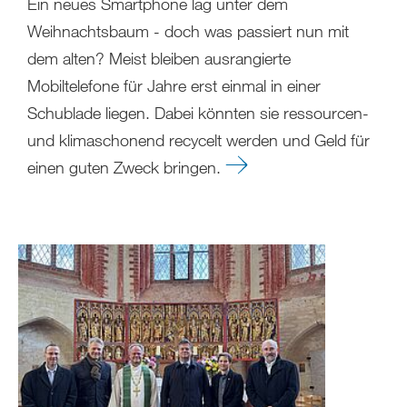
Ein neues Smartphone lag unter dem
Weihnachtsbaum - doch was passiert nun mit
dem alten? Meist bleiben ausrangierte
Mobiltelefone für Jahre erst einmal in einer
Schublade liegen. Dabei könnten sie ressourcen-
und klimaschonend recycelt werden und Geld für
einen guten Zweck bringen.