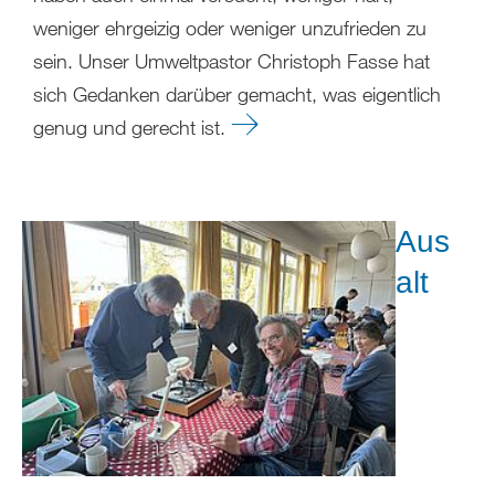
weniger ehrgeizig oder weniger unzufrieden zu
sein. Unser Umweltpastor Christoph Fasse hat
sich Gedanken darüber gemacht, was eigentlich
genug und gerecht ist.
Aus
alt