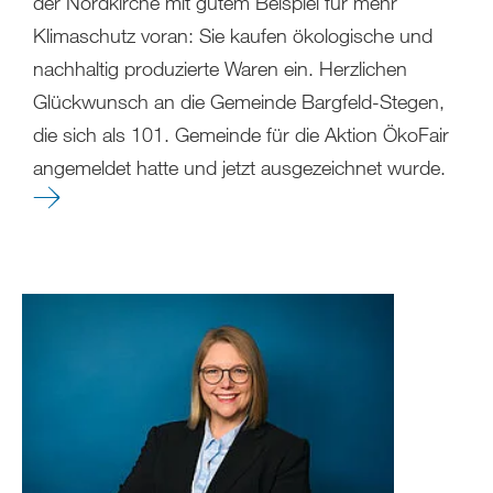
der Nordkirche mit gutem Beispiel für mehr
Klimaschutz voran: Sie kaufen ökologische und
nachhaltig produzierte Waren ein. Herzlichen
Glückwunsch an die Gemeinde Bargfeld-Stegen,
die sich als 101. Gemeinde für die Aktion ÖkoFair
angemeldet hatte und jetzt ausgezeichnet wurde.