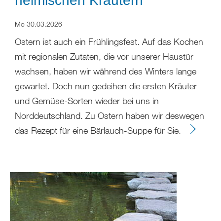
heimischen Kräutern
Mo 30.03.2026
Ostern ist auch ein Frühlingsfest. Auf das Kochen
mit regionalen Zutaten, die vor unserer Haustür
wachsen, haben wir während des Winters lange
gewartet. Doch nun gedeihen die ersten Kräuter
und Gemüse-Sorten wieder bei uns in
Norddeutschland. Zu Ostern haben wir deswegen
das Rezept für eine Bärlauch-Suppe für Sie.