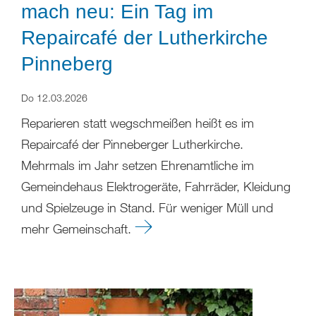
mach neu: Ein Tag im
Repaircafé der Lutherkirche
Pinneberg
Do 12.03.2026
Reparieren statt wegschmeißen heißt es im
Repaircafé der Pinneberger Lutherkirche.
Mehrmals im Jahr setzen Ehrenamtliche im
Gemeindehaus Elektrogeräte, Fahrräder, Kleidung
und Spielzeuge in Stand. Für weniger Müll und
mehr Gemeinschaft.