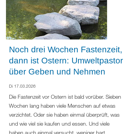
Noch drei Wochen Fastenzeit,
dann ist Ostern: Umweltpastor
über Geben und Nehmen
Di 17.03.2026
Die Fastenzeit vor Ostern ist bald vorüber. Sieben
Wochen lang haben viele Menschen auf etwas
verzichtet. Oder sie haben einmal überprüft, was
und wie viel sie kaufen und essen. Und viele
haben auch einmal versucht, weniger hart,