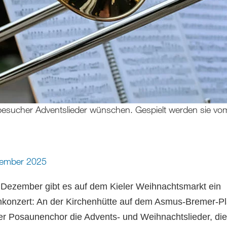
esucher Adventslieder wünschen. Gespielt werden sie vo
zember 2025
Dezember gibt es auf dem Kieler Weihnachtsmarkt ein
konzert: An der Kirchenhütte auf dem Asmus-Bremer-Pl
der Posaunenchor die Advents- und Weihnachtslieder, die