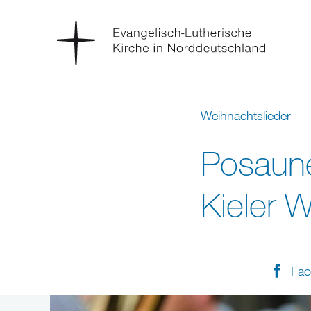
Weihnachtslieder
Posaun
Kieler 
Fac