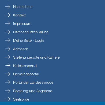
Nachrichten
Kontakt
Impressum
Datenschutzerklärung
Meine Seite - Login
Adressen
Stellenangebote und Karriere
Kollektenportal
Gemeindeportal
Portal der Landessynode
Beratung und Angebote
Seelsorge