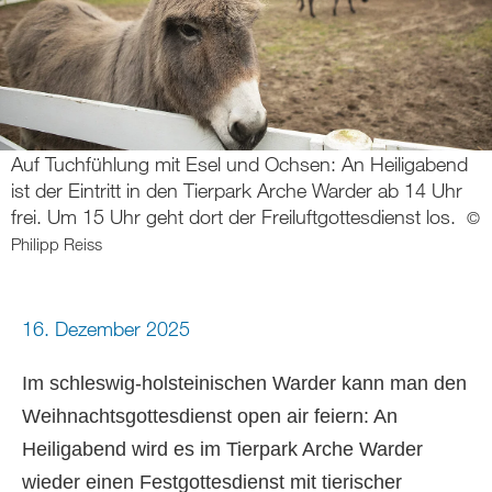
Auf Tuchfühlung mit Esel und Ochsen: An Heiligabend
ist der Eintritt in den Tierpark Arche Warder ab 14 Uhr
frei. Um 15 Uhr geht dort der Freiluftgottesdienst los.
©
Philipp Reiss
16. Dezember 2025
Im schleswig-holsteinischen Warder kann man den
Weihnachtsgottesdienst open air feiern: An
Heiligabend wird es im Tierpark Arche Warder
wieder einen Festgottesdienst mit tierischer