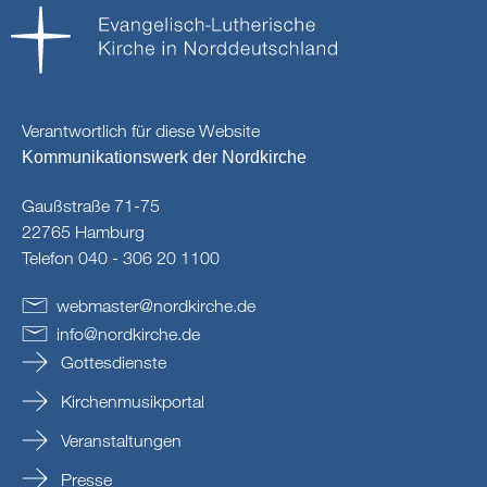
Verantwortlich für diese Website
Kommunikationswerk der Nordkirche
Gaußstraße 71-75
22765 Hamburg
Telefon 040 - 306 20 1100
webmaster
@
nordkirche
.
de
info
@
nordkirche
.
de
Gottesdienste
Kirchenmusikportal
Veranstaltungen
Presse