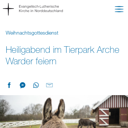
Weihnachtsgottesdienst
Heiligabend im Tierpark Arche
Warder feiern