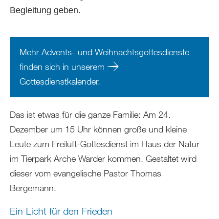
Begleitung geben.
Mehr Advents- und Weihnachtsgottesdienste
finden sich in unserem
Gottesdienstkalender
.
Das ist etwas für die ganze Familie: Am 24.
Dezember um 15 Uhr können große und kleine
Leute zum Freiluft-Gottesdienst im Haus der Natur
im Tierpark Arche Warder kommen. Gestaltet wird
dieser vom evangelische Pastor Thomas
Bergemann.
Ein Licht für den Frieden