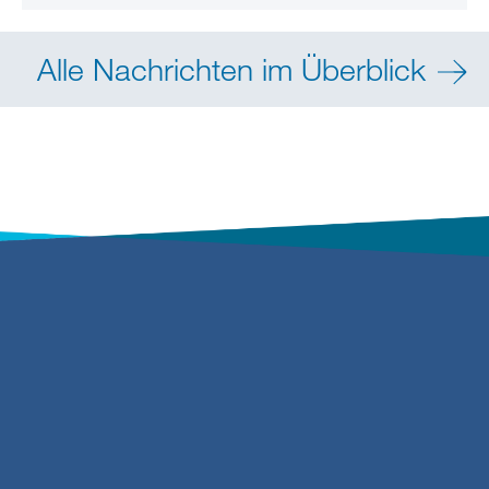
Alle Nachrichten im Überblick