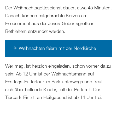
Der Weihnachtsgottesdienst dauert etwa 45 Minuten.
Danach können mitgebrachte Kerzen am
Friedenslicht aus der Jesus-Geburtsgrotte in
Bethlehem entzündet werden.
Weihnachten feiern mit der Nordkirche
Wer mag, ist herzlich eingeladen, schon vorher da zu
sein: Ab 12 Uhr ist der Weihnachtsmann auf
Festtags-Futtertour im Park unterwegs und freut
sich über helfende Kinder, teilt der Park mit. Der
Tierpark-Eintritt an Heiligabend ist ab 14 Uhr frei.