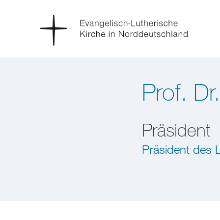
Prof. Dr
Präsident
Präsident des 