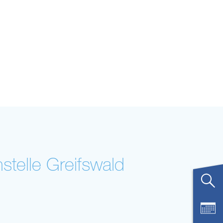
telle Greifswald