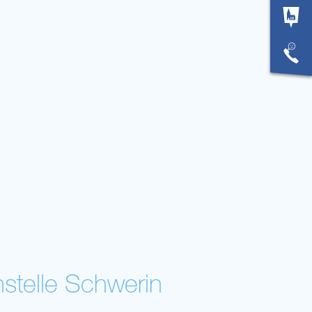
stelle Schwerin