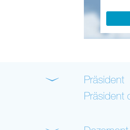
Präsident
Präsident 