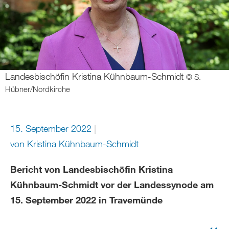
Landesbischöfin Kristina Kühnbaum-Schmidt
© S.
Hübner/Nordkirche
15. September 2022
von
Kristina Kühnbaum-Schmidt
Bericht von Landesbischöfin Kristina
Kühnbaum-Schmidt vor der Landessynode am
15. September 2022 in Travemünde