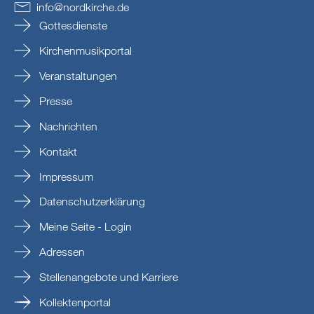
info
@
nordkirche
.
de
Gottesdienste
Kirchenmusikportal
Veranstaltungen
Presse
Nachrichten
Kontakt
Impressum
Datenschutzerklärung
Meine Seite - Login
Adressen
Stellenangebote und Karriere
Kollektenportal