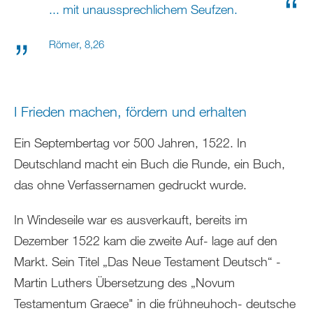
... mit unaussprechlichem Seufzen.
Römer, 8,26
I Frieden machen, fördern und erhalten
Ein Septembertag vor 500 Jahren, 1522. In
Deutschland macht ein Buch die Runde, ein Buch,
das ohne Verfassernamen gedruckt wurde.
In Windeseile war es ausverkauft, bereits im
Dezember 1522 kam die zweite Auf- lage auf den
Markt. Sein Titel „Das Neue Testament Deutsch“ -
Martin Luthers Übersetzung des „Novum
Testamentum Graece" in die frühneuhoch- deutsche