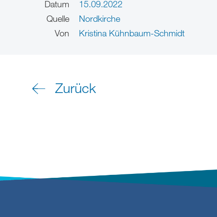
Datum
15.09.2022
Quelle
Nordkirche
Von
Kristina Kühnbaum-Schmidt
Zurück