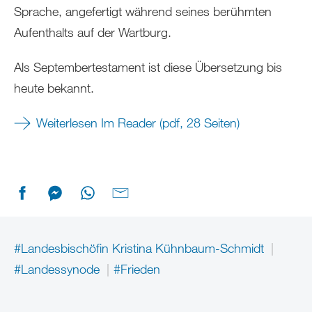
Sprache, angefertigt während seines berühmten
Aufenthalts auf der Wartburg.
Als Septembertestament ist diese Übersetzung bis
heute bekannt.
Weiterlesen Im Reader (pdf, 28 Seiten)
#Landesbischöfin Kristina Kühnbaum-Schmidt
#Landessynode
#Frieden