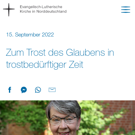
15. September 2022
Zum Trost des Glaubens in
trostbedürftiger Zeit