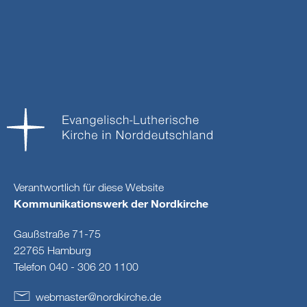
Verantwortlich für diese Website
Kommunikationswerk der Nordkirche
Gaußstraße 71-75
22765 Hamburg
Telefon 040 - 306 20 1100
webmaster
@
nordkirche
.
de