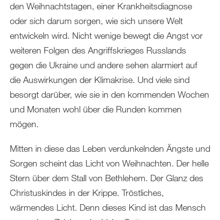
den Weihnachtstagen, einer Krankheitsdiagnose
oder sich darum sorgen, wie sich unsere Welt
entwickeln wird. Nicht wenige bewegt die Angst vor
weiteren Folgen des Angriffskrieges Russlands
gegen die Ukraine und andere sehen alarmiert auf
die Auswirkungen der Klimakrise. Und viele sind
besorgt darüber, wie sie in den kommenden Wochen
und Monaten wohl über die Runden kommen
mögen.
Mitten in diese das Leben verdunkelnden Ängste und
Sorgen scheint das Licht von Weihnachten. Der helle
Stern über dem Stall von Bethlehem. Der Glanz des
Christuskindes in der Krippe. Tröstliches,
wärmendes Licht. Denn dieses Kind ist das Mensch