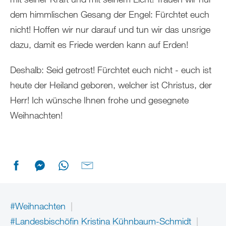
dem himmlischen Gesang der Engel: Fürchtet euch
nicht! Hoffen wir nur darauf und tun wir das unsrige
dazu, damit es Friede werden kann auf Erden!
Deshalb: Seid getrost! Fürchtet euch nicht - euch ist
heute der Heiland geboren, welcher ist Christus, der
Herr! Ich wünsche Ihnen frohe und gesegnete
Weihnachten!
#Weihnachten
#Landesbischöfin Kristina Kühnbaum-Schmidt