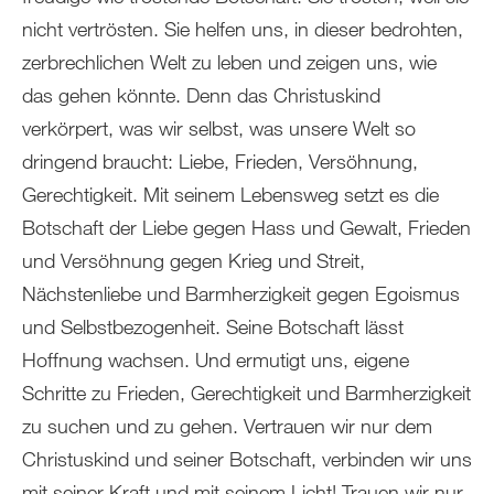
nicht vertrösten. Sie helfen uns, in dieser bedrohten,
zerbrechlichen Welt zu leben und zeigen uns, wie
das gehen könnte. Denn das Christuskind
verkörpert, was wir selbst, was unsere Welt so
dringend braucht: Liebe, Frieden, Versöhnung,
Gerechtigkeit. Mit seinem Lebensweg setzt es die
Botschaft der Liebe gegen Hass und Gewalt, Frieden
und Versöhnung gegen Krieg und Streit,
Nächstenliebe und Barmherzigkeit gegen Egoismus
und Selbstbezogenheit. Seine Botschaft lässt
Hoffnung wachsen. Und ermutigt uns, eigene
Schritte zu Frieden, Gerechtigkeit und Barmherzigkeit
zu suchen und zu gehen. Vertrauen wir nur dem
Christuskind und seiner Botschaft, verbinden wir uns
mit seiner Kraft und mit seinem Licht! Trauen wir nur