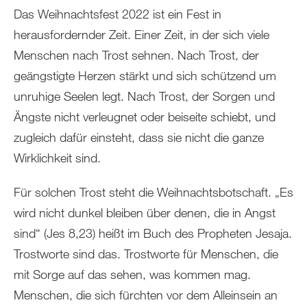
Das Weihnachtsfest 2022 ist ein Fest in
herausfordernder Zeit. Einer Zeit, in der sich viele
Menschen nach Trost sehnen. Nach Trost, der
geängstigte Herzen stärkt und sich schützend um
unruhige Seelen legt. Nach Trost, der Sorgen und
Ängste nicht verleugnet oder beiseite schiebt, und
zugleich dafür einsteht, dass sie nicht die ganze
Wirklichkeit sind.
Für solchen Trost steht die Weihnachtsbotschaft. „Es
wird nicht dunkel bleiben über denen, die in Angst
sind“ (Jes 8,23) heißt im Buch des Propheten Jesaja.
Trostworte sind das. Trostworte für Menschen, die
mit Sorge auf das sehen, was kommen mag.
Menschen, die sich fürchten vor dem Alleinsein an