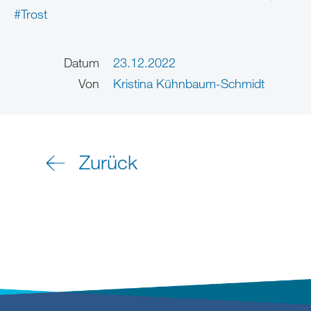
#Trost
Datum
23.12.2022
Von
Kristina Kühnbaum-Schmidt
Zurück