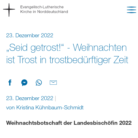
23. Dezember 2022
„Seid getrost!“ - Weihnachten
ist Trost in trostbedürftiger Zeit
23. Dezember 2022
von
Kristina Kühnbaum-Schmidt
Weihnachtsbotschaft der Landesbischöfin 2022