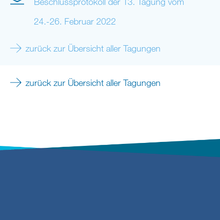
Beschlussprotokoll der 13. Tagung vom
24.-26. Februar 2022
zurück zur Übersicht aller Tagungen
zurück zur Übersicht aller Tagungen