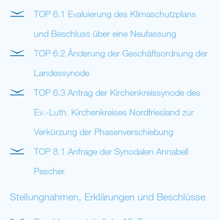
TOP 6.1 Evaluierung des Klimaschutzplans
und Beschluss über eine Neufassung
TOP 6.2 Änderung der Geschäftsordnung der
Landessynode
TOP 6.3 Antrag der Kirchenkreissynode des
Ev.-Luth. Kirchenkreises Nordfriesland zur
Verkürzung der Phasenverschiebung
TOP 8.1 Anfrage der Synodalen Annabell
Pescher
Stellungnahmen, Erklärungen und Beschlüsse