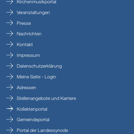
Kirchenmusikportal
Veranstaltungen
Presse
Nachrichten
Kontakt
Impressum
Datenschutzerklärung
Meine Seite - Login
Adressen
Stellenangebote und Karriere
Kollektenportal
Gemeindeportal
Portal der Landessynode