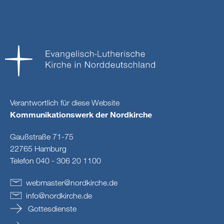
Verantwortlich für diese Website
Kommunikationswerk der Nordkirche
Gaußstraße 71-75
22765 Hamburg
Telefon 040 - 306 20 1100
webmaster
@
nordkirche
.
de
info
@
nordkirche
.
de
Gottesdienste