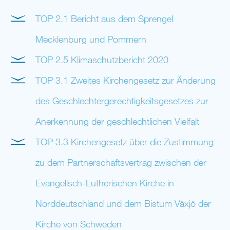
TOP 2.1 Bericht aus dem Sprengel
Mecklenburg und Pommern
TOP 2.5 Klimaschutzbericht 2020
TOP 3.1 Zweites Kirchengesetz zur Änderung
des Geschlechtergerechtigkeitsgesetzes zur
Anerkennung der geschlechtlichen Vielfalt
TOP 3.3 Kirchengesetz über die Zustimmung
zu dem Partnerschaftsvertrag zwischen der
Evangelisch-Lutherischen Kirche in
Norddeutschland und dem Bistum Växjö der
Kirche von Schweden