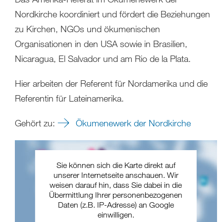
Nordkirche koordiniert und fördert die Beziehungen
zu Kirchen, NGOs und ökumenischen
Organisationen in den USA sowie in Brasilien,
Nicaragua, El Salvador und am Rio de la Plata.
Hier arbeiten der Referent für Nordamerika und die
Referentin für Lateinamerika.
Gehört zu:
Ökumenewerk der Nordkirche
Sie können sich die Karte direkt auf
unserer Internetseite anschauen. Wir
weisen darauf hin, dass Sie dabei in die
Übermittlung Ihrer personenbezogenen
Daten (z.B. IP-Adresse) an Google
einwilligen.