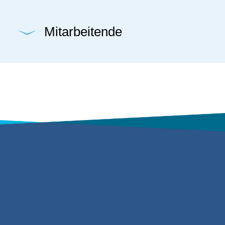
Mitarbeitende