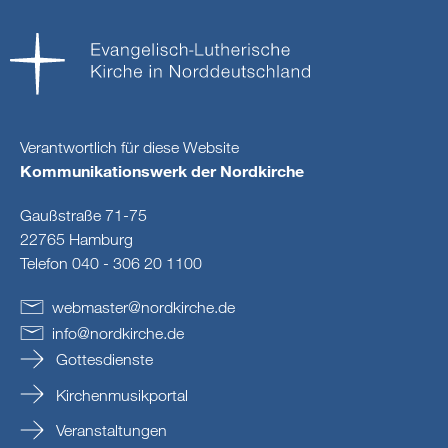
Verantwortlich für diese Website
Kommunikationswerk der Nordkirche
Gaußstraße 71-75
22765 Hamburg
Telefon 040 - 306 20 1100
webmaster
@
nordkirche
.
de
info
@
nordkirche
.
de
Gottesdienste
Kirchenmusikportal
Veranstaltungen