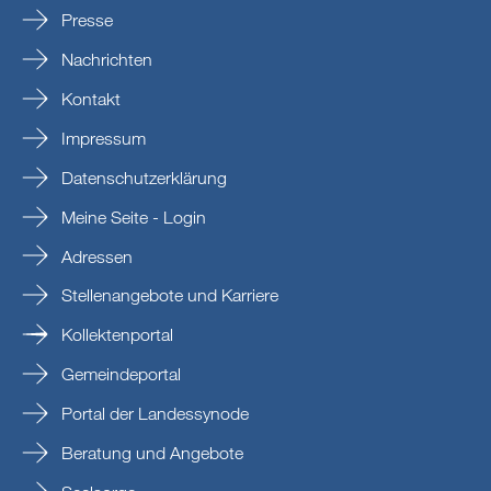
Presse
Nachrichten
Kontakt
Impressum
Datenschutzerklärung
Meine Seite - Login
Adressen
Stellenangebote und Karriere
Kollektenportal
Gemeindeportal
Portal der Landessynode
Beratung und Angebote