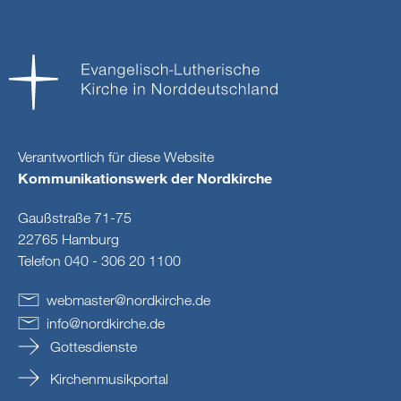
Verantwortlich für diese Website
Kommunikationswerk der Nordkirche
Gaußstraße 71-75
22765 Hamburg
Telefon 040 - 306 20 1100
webmaster
@
nordkirche
.
de
info
@
nordkirche
.
de
Gottesdienste
Kirchenmusikportal