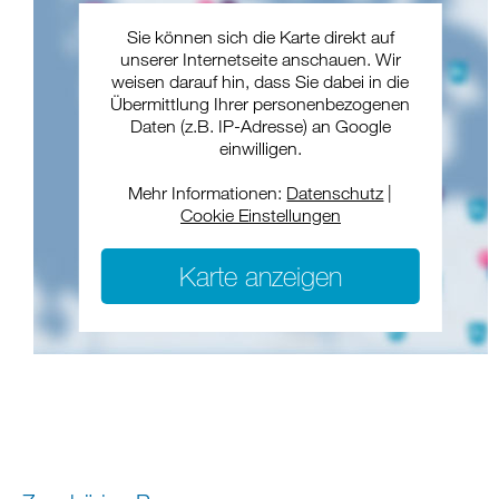
Sie können sich die Karte direkt auf
unserer Internetseite anschauen. Wir
weisen darauf hin, dass Sie dabei in die
Übermittlung Ihrer personenbezogenen
Daten (z.B. IP-Adresse) an Google
einwilligen.
Mehr Informationen:
Datenschutz
|
Cookie Einstellungen
Karte anzeigen