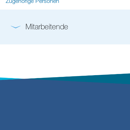
Zugehörige Personen
Mitarbeitende