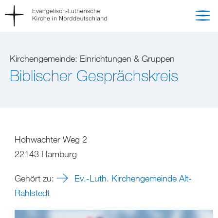
Kirchengemeinde: Einrichtungen & Gruppen
Biblischer Gesprächskreis
Hohwachter Weg 2
22143 Hamburg
Gehört zu:
Ev.-Luth. Kirchengemeinde Alt-
Rahlstedt