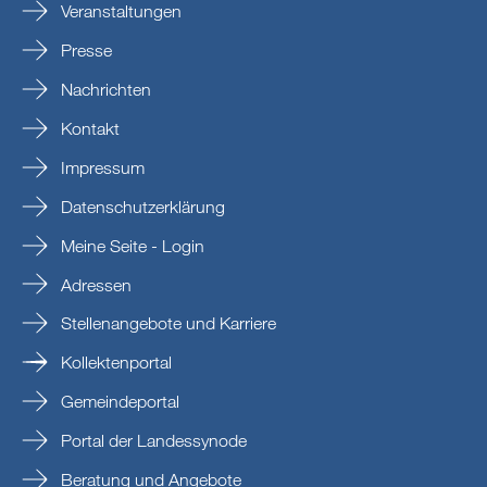
Veranstaltungen
Presse
Nachrichten
Kontakt
Impressum
Datenschutzerklärung
Meine Seite - Login
Adressen
Stellenangebote und Karriere
Kollektenportal
Gemeindeportal
Portal der Landessynode
Beratung und Angebote