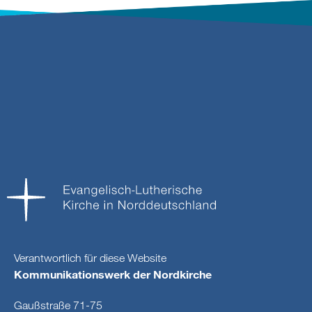
Verantwortlich für diese Website
Kommunikationswerk der Nordkirche
Gaußstraße 71-75