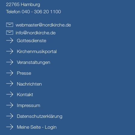
22765 Hamburg
Telefon 040 - 306 20 1100
webmaster
@
nordkirche
.
de
info
@
nordkirche
.
de
Gottesdienste
Kirchenmusikportal
Veranstaltungen
Presse
Nachrichten
Kontakt
Impressum
Datenschutzerklärung
Meine Seite - Login