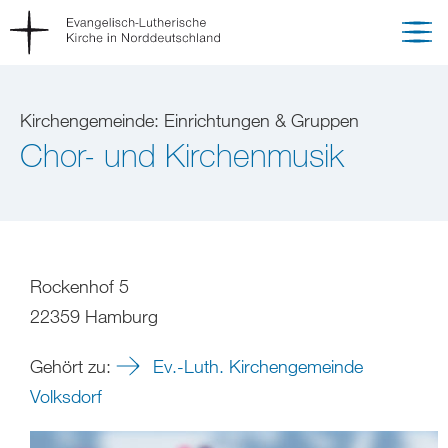
Kirchengemeinde: Einrichtungen & Gruppen
Chor- und Kirchenmusik
Rockenhof 5
22359 Hamburg
Gehört zu:
Ev.-Luth. Kirchengemeinde
Volksdorf