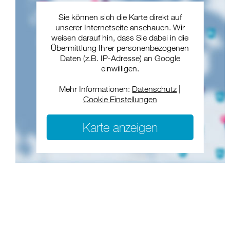
Sie können sich die Karte direkt auf
unserer Internetseite anschauen. Wir
weisen darauf hin, dass Sie dabei in die
Übermittlung Ihrer personenbezogenen
Daten (z.B. IP-Adresse) an Google
einwilligen.
Mehr Informationen:
Datenschutz
|
Cookie Einstellungen
Karte anzeigen