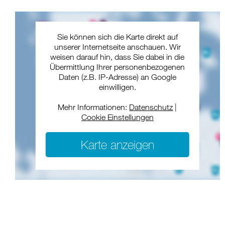
Sie können sich die Karte direkt auf
unserer Internetseite anschauen. Wir
weisen darauf hin, dass Sie dabei in die
Übermittlung Ihrer personenbezogenen
Daten (z.B. IP-Adresse) an Google
einwilligen.
Mehr Informationen:
Datenschutz
|
Cookie Einstellungen
Karte anzeigen