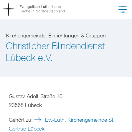
Kirchengemeinde: Einrichtungen & Gruppen
Christlicher Blindendienst
Lübeck e.V.
Gustav-Adolf-Straße 10
23568 Lübeck
Gehört zu:
Ev.-Luth. Kirchengemeinde St.
Gertrud Lübeck