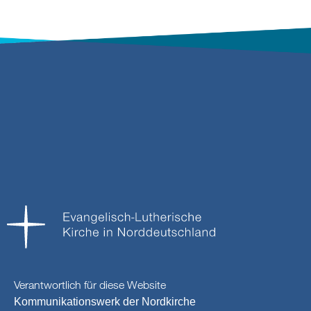
Verantwortlich für diese Website
Kommunikationswerk der Nordkirche