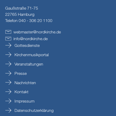
Gaußstraße 71-75
22765 Hamburg
Telefon 040 - 306 20 1100
webmaster
@
nordkirche
.
de
info
@
nordkirche
.
de
Gottesdienste
Kirchenmusikportal
Veranstaltungen
Presse
Nachrichten
Kontakt
Impressum
Datenschutzerklärung