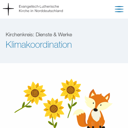
Kirchenkreis: Dienste & Werke
Klimakoordination