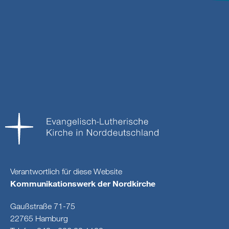
Verantwortlich für diese Website
Kommunikationswerk der Nordkirche
Gaußstraße 71-75
22765 Hamburg