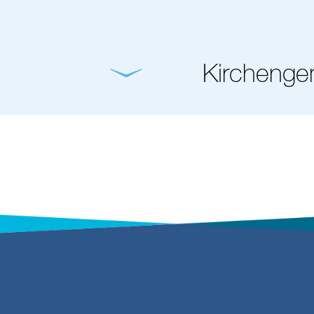
Kirchenge