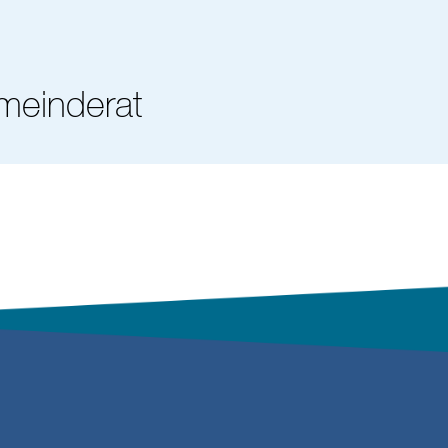
meinderat