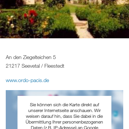
An den Ziegelteichen 5
21217 Seevetal / Fleestedt
www.ordo-pacis.de
Sie können sich die Karte direkt auf
unserer Internetseite anschauen. Wir
weisen darauf hin, dass Sie dabei in die
Übermittlung Ihrer personenbezogenen
Daten (z.B. IP-Adresse) an Google