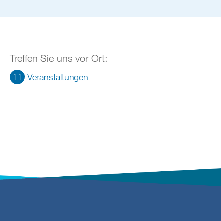
Treffen Sie uns vor Ort:
11
Veranstaltungen