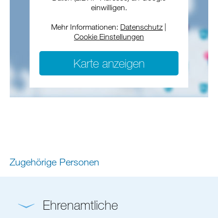
einwilligen.
Mehr Informationen:
Datenschutz
|
Cookie Einstellungen
Karte anzeigen
Zugehörige Personen
Ehrenamtliche