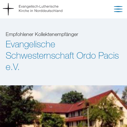
Empfohlener Kollektenempfänger
Evangelische
Schwesternschaft Ordo Pacis
e.V.