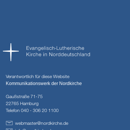
Verantwortlich für diese Website
Kommunikationswerk der Nordkirche
Gaußstraße 71-75
22765 Hamburg
Telefon 040 - 306 20 1100
webmaster
@
nordkirche
.
de