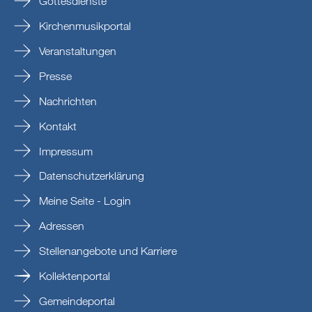
Gottesdienste
Kirchenmusikportal
Veranstaltungen
Presse
Nachrichten
Kontakt
Impressum
Datenschutzerklärung
Meine Seite - Login
Adressen
Stellenangebote und Karriere
Kollektenportal
Gemeindeportal