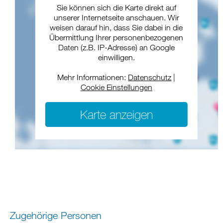
Sie können sich die Karte direkt auf
unserer Internetseite anschauen. Wir
weisen darauf hin, dass Sie dabei in die
Übermittlung Ihrer personenbezogenen
Daten (z.B. IP-Adresse) an Google
einwilligen.
Mehr Informationen:
Datenschutz
|
Cookie Einstellungen
Karte anzeigen
Zugehörige Personen