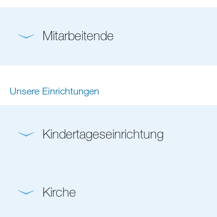
Mitarbeitende
Unsere Einrichtungen
Kindertageseinrichtung
Kirche