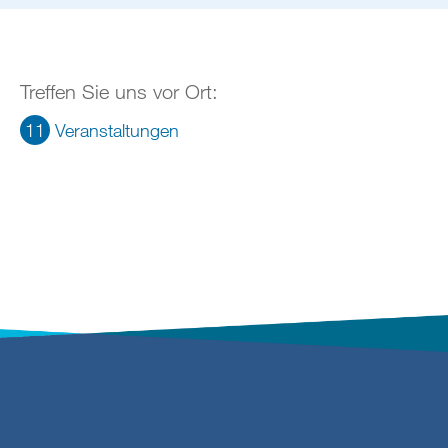
Treffen Sie uns vor Ort:
11
Veranstaltungen