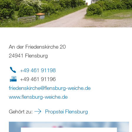
An der Friedenskirche 20
24941 Flensburg
+49 461 91198
+49 461 91196
friedenskirche
@
flensburg-weiche
.
de
www.flensburg-weiche.de
Gehört zu:
Propstei Flensburg