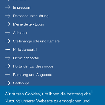
Impressum
Datenschutzerklärung
Meine Seite - Login
Adressen
Stellenangebote und Karriere
Kollektenportal
Gemeindeportal
Portal der Landessynode
Beratung und Angebote
Seelsorge
Prävention und Beratung bei sexualisierter Gewalt
Wir nutzen Cookies, um Ihnen die bestmögliche
Nordkirche
Nutzung unserer Webseite zu ermöglichen und