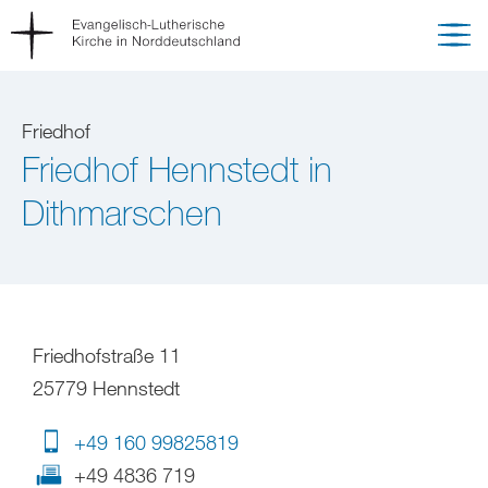
Friedhof
Friedhof Hennstedt in
Dithmarschen
Friedhofstraße 11
25779 Hennstedt
+49 160 99825819
+49 4836 719