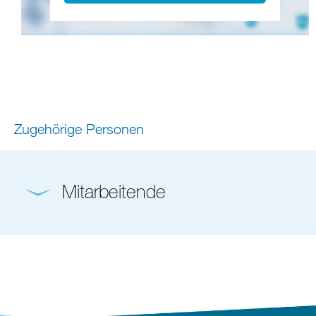
Zugehörige Personen
Mitarbeitende