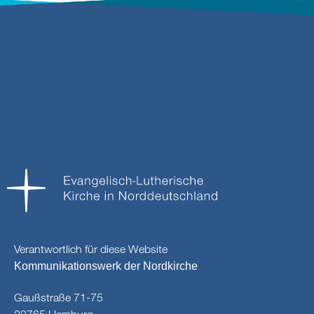
Verantwortlich für diese Website
Kommunikationswerk der Nordkirche
Gaußstraße 71-75
22765 Hamburg