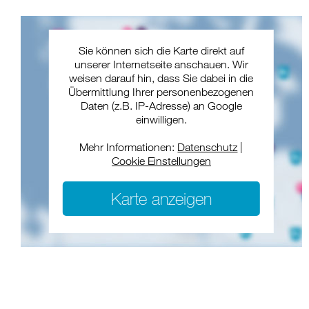
Sie können sich die Karte direkt auf
unserer Internetseite anschauen. Wir
weisen darauf hin, dass Sie dabei in die
Übermittlung Ihrer personenbezogenen
Daten (z.B. IP-Adresse) an Google
einwilligen.
Mehr Informationen:
Datenschutz
|
Cookie Einstellungen
Karte anzeigen