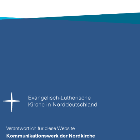
Verantwortlich für diese Website
Kommunikationswerk der Nordkirche