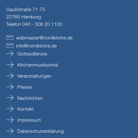
Gaußstraße 71-75
22765 Hamburg
Telefon 040 - 306 20 1100
webmaster
@
nordkirche
.
de
info
@
nordkirche
.
de
Gottesdienste
Kirchenmusikportal
Veranstaltungen
Presse
Nachrichten
Kontakt
Impressum
Datenschutzerklärung