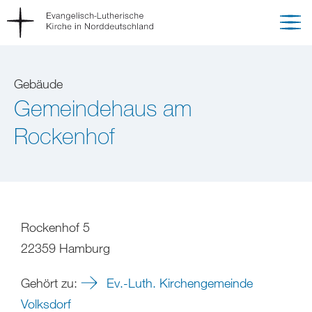
Gebäude
Gemeindehaus am
Rockenhof
Rockenhof 5
22359 Hamburg
Gehört zu:
Ev.-Luth. Kirchengemeinde
Volksdorf