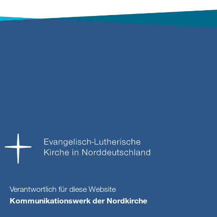
Verantwortlich für diese Website
Kommunikationswerk der Nordkirche