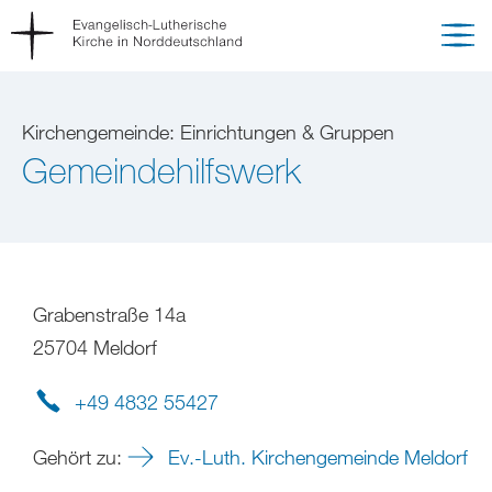
Kirchengemeinde: Einrichtungen & Gruppen
Gemeindehilfswerk
Grabenstraße 14a
25704 Meldorf
+49 4832 55427
Gehört zu:
Ev.-Luth. Kirchengemeinde Meldorf