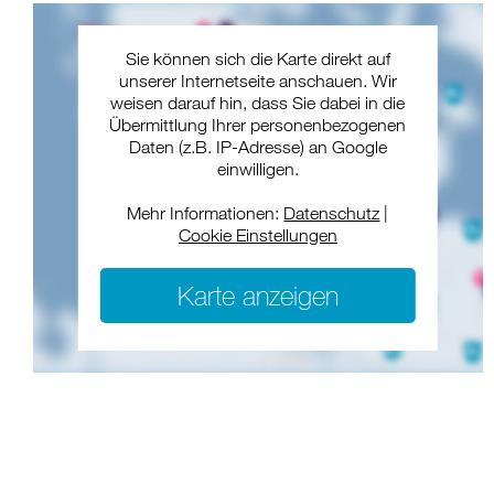
Sie können sich die Karte direkt auf
unserer Internetseite anschauen. Wir
weisen darauf hin, dass Sie dabei in die
Übermittlung Ihrer personenbezogenen
Daten (z.B. IP-Adresse) an Google
einwilligen.
Mehr Informationen:
Datenschutz
|
Cookie Einstellungen
Karte anzeigen