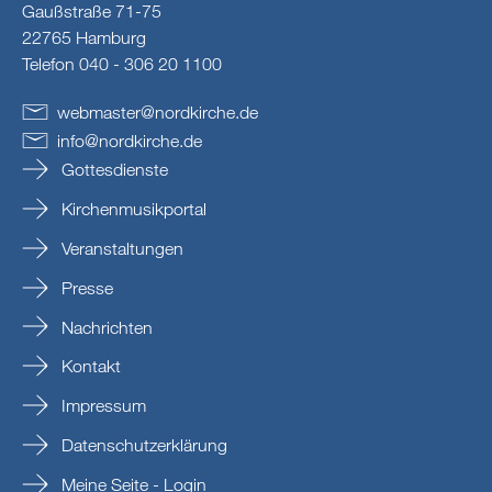
Gaußstraße 71-75
22765 Hamburg
Telefon 040 - 306 20 1100
webmaster
@
nordkirche
.
de
info
@
nordkirche
.
de
Gottesdienste
Kirchenmusikportal
Veranstaltungen
Presse
Nachrichten
Kontakt
Impressum
Datenschutzerklärung
Meine Seite - Login