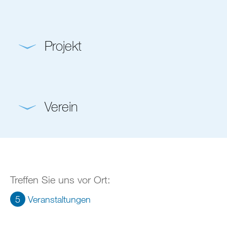
Projekt
Verein
Treffen Sie uns vor Ort:
5
Veranstaltungen