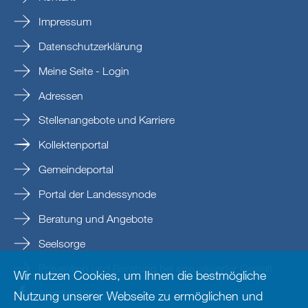
Impressum
Datenschutzerklärung
Meine Seite - Login
Adressen
Stellenangebote und Karriere
Kollektenportal
Gemeindeportal
Portal der Landessynode
Beratung und Angebote
Seelsorge
Prävention und Beratung bei sexualisierter Gewalt
Wir nutzen Cookies, um Ihnen die bestmögliche
Nordkirche
Nutzung unserer Webseite zu ermöglichen und