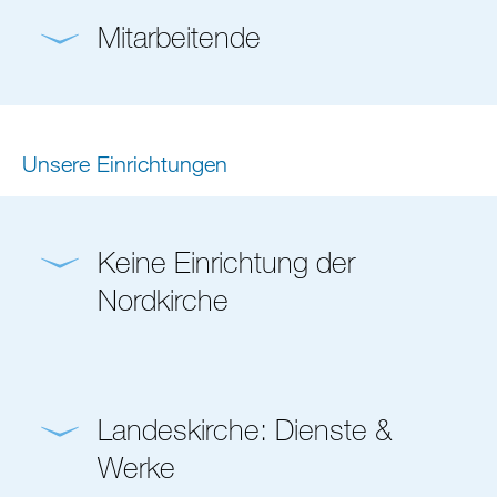
Mitarbeitende
Unsere Einrichtungen
Keine Einrichtung der
Nordkirche
Landeskirche: Dienste &
Werke