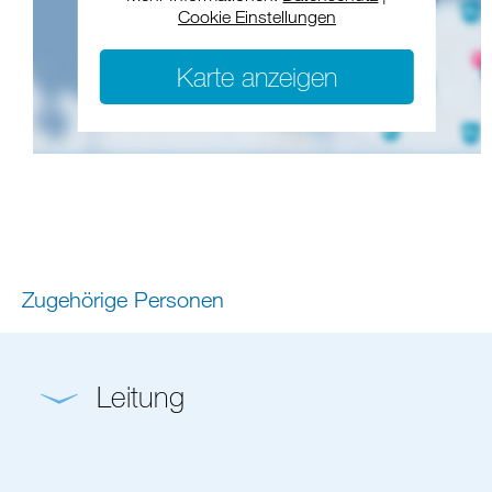
Cookie Einstellungen
Karte anzeigen
Zugehörige Personen
Leitung