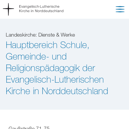
Landeskirche: Dienste & Werke
Hauptbereich Schule,
Gemeinde- und
Religionspädagogik der
Evangelisch-Lutherischen
Kirche in Norddeutschland
Gaußstraße 71-75