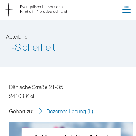
Abteilung
IT-Sicherheit
Dänische Straße 21-35
24103 Kiel
Gehört zu:
Dezernat Leitung (L)