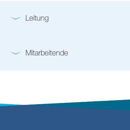
Leitung
Mitarbeitende