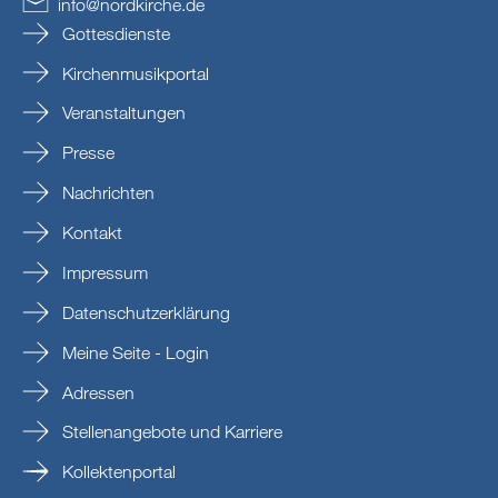
info
@
nordkirche
.
de
Gottesdienste
Kirchenmusikportal
Veranstaltungen
Presse
Nachrichten
Kontakt
Impressum
Datenschutzerklärung
Meine Seite - Login
Adressen
Stellenangebote und Karriere
Kollektenportal