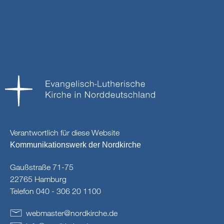
Verantwortlich für diese Website
Kommunikationswerk der Nordkirche
Gaußstraße 71-75
22765 Hamburg
Telefon 040 - 306 20 1100
webmaster
@
nordkirche
.
de