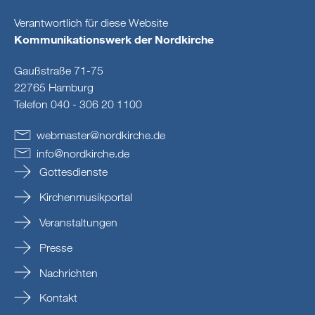
Verantwortlich für diese Website
Kommunikationswerk der Nordkirche
Gaußstraße 71-75
22765 Hamburg
Telefon 040 - 306 20 1100
webmaster
@
nordkirche
.
de
info
@
nordkirche
.
de
Gottesdienste
Kirchenmusikportal
Veranstaltungen
Presse
Nachrichten
Kontakt