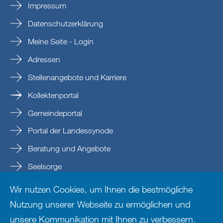
Impressum
Datenschutzerklärung
Meine Seite - Login
Adressen
Stellenangebote und Karriere
Kollektenportal
Gemeindeportal
Portal der Landessynode
Beratung und Angebote
Seelsorge
Prävention und Beratung bei sexualisierter Gewalt
Wir nutzen Cookies, um Ihnen die bestmögliche
Nordkirche
Nutzung unserer Webseite zu ermöglichen und
unsere Kommunikation mit Ihnen zu verbessern.
nordkirche