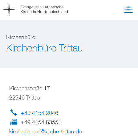
Kirchenbüro
Kirchenbüro Trittau
Kirchenstraße 17
22946 Trittau
+49 4154 2046
+49 4154 83551
kirchenbuero
@
kirche-trittau
.
de