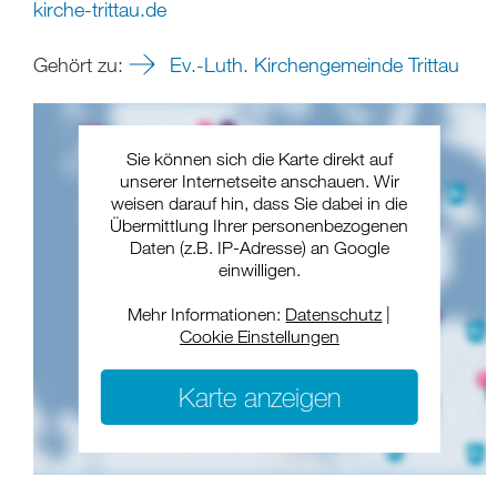
kirche-trittau.de
Gehört zu:
Ev.-Luth. Kirchengemeinde Trittau
Sie können sich die Karte direkt auf
unserer Internetseite anschauen. Wir
weisen darauf hin, dass Sie dabei in die
Übermittlung Ihrer personenbezogenen
Daten (z.B. IP-Adresse) an Google
einwilligen.
Mehr Informationen:
Datenschutz
|
Cookie Einstellungen
Karte anzeigen