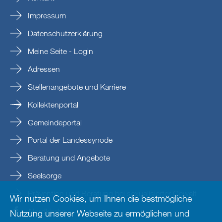
Impressum
Datenschutzerklärung
Meine Seite - Login
Adressen
Stellenangebote und Karriere
Kollektenportal
Gemeindeportal
Portal der Landessynode
Beratung und Angebote
Seelsorge
Prävention und Beratung bei sexualisierter Gewalt
Wir nutzen Cookies, um Ihnen die bestmögliche
Nordkirche
Nutzung unserer Webseite zu ermöglichen und