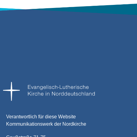
Verantwortlich für diese Website
Kommunikationswerk der Nordkirche