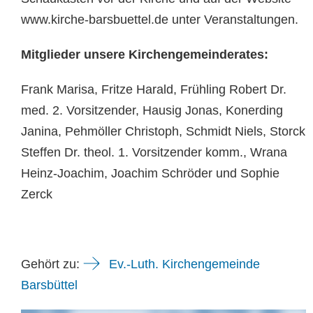
www.kirche-barsbuettel.de unter Veranstaltungen.
Mitglieder unsere Kirchengemeinderates:
Frank Marisa, Fritze Harald, Frühling Robert Dr.
med. 2. Vorsitzender, Hausig Jonas, Konerding
Janina, Pehmöller Christoph, Schmidt Niels, Storck
Steffen Dr. theol. 1. Vorsitzender komm., Wrana
Heinz-Joachim, Joachim Schröder und Sophie
Zerck
Gehört zu:
Ev.-Luth. Kirchengemeinde
Barsbüttel