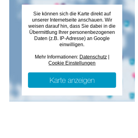
Sie können sich die Karte direkt auf
unserer Internetseite anschauen. Wir
weisen darauf hin, dass Sie dabei in die
Übermittlung Ihrer personenbezogenen
Daten (z.B. IP-Adresse) an Google
einwilligen.
Mehr Informationen:
Datenschutz
|
Cookie Einstellungen
Karte anzeigen