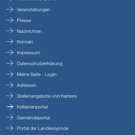
Veranstaltungen
Presse
Nachrichten
Kontakt
Impressum
Datenschutzerklärung
Meine Seite - Login
Adressen
Stellenangebote und Karriere
Kollektenportal
Gemeindeportal
Portal der Landessynode