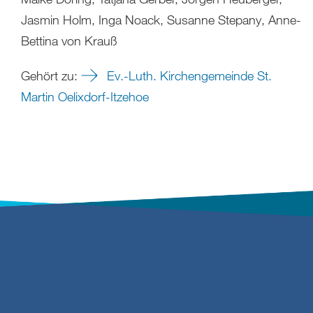
Jasmin Holm, Inga Noack, Susanne Stepany, Anne-
Bettina von Krauß
Gehört zu:
Ev.-Luth. Kirchengemeinde St.
Martin Oelixdorf-Itzehoe