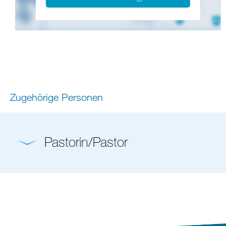
Zugehörige Personen
Pastorin/Pastor