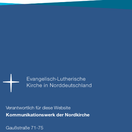
Verantwortlich für diese Website
Kommunikationswerk der Nordkirche
Gaußstraße 71-75