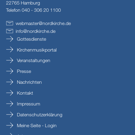
22765 Hamburg
Telefon 040 - 306 20 1100
webmaster
@
nordkirche
.
de
info
@
nordkirche
.
de
Gottesdienste
Kirchenmusikportal
Veranstaltungen
Presse
Nachrichten
Kontakt
Impressum
Datenschutzerklärung
Meine Seite - Login