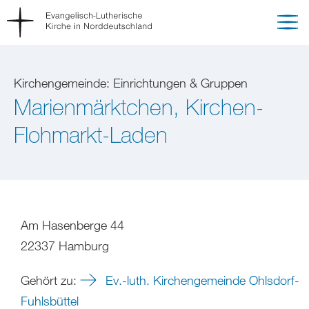
Kirchengemeinde: Einrichtungen & Gruppen
Marienmärktchen, Kirchen-
Flohmarkt-Laden
Am Hasenberge 44
22337 Hamburg
Gehört zu:
Ev.-luth. Kirchengemeinde Ohlsdorf-
Fuhlsbüttel