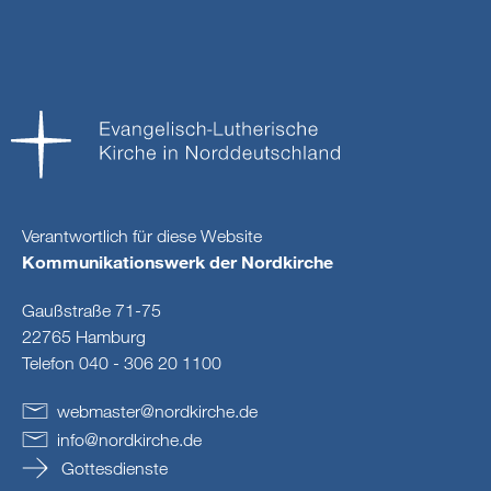
Verantwortlich für diese Website
Kommunikationswerk der Nordkirche
Gaußstraße 71-75
22765 Hamburg
Telefon 040 - 306 20 1100
webmaster
@
nordkirche
.
de
info
@
nordkirche
.
de
Gottesdienste