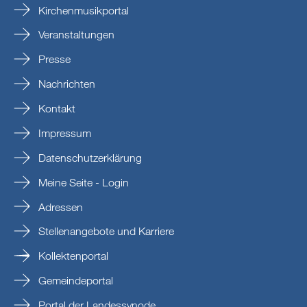
Kirchenmusikportal
Veranstaltungen
Presse
Nachrichten
Kontakt
Impressum
Datenschutzerklärung
Meine Seite - Login
Adressen
Stellenangebote und Karriere
Kollektenportal
Gemeindeportal
Portal der Landessynode