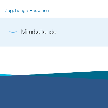
Zugehörige Personen
Mitarbeitende