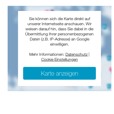
Sie können sich die Karte direkt auf
unserer Internetseite anschauen. Wir
weisen darauf hin, dass Sie dabei in die
Übermittlung Ihrer personenbezogenen
Daten (z.B. IP-Adresse) an Google
einwilligen.
Mehr Informationen:
Datenschutz
|
Cookie Einstellungen
Karte anzeigen