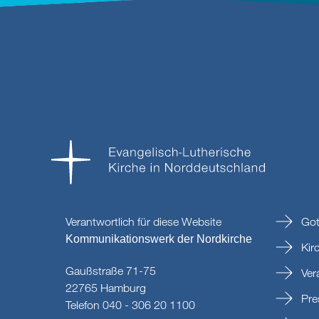
Verantwortlich für diese Website
Got
Kommunikationswerk der Nordkirche
Kir
Gaußstraße 71-75
Ver
22765 Hamburg
Pre
Telefon 040 - 306 20 1100