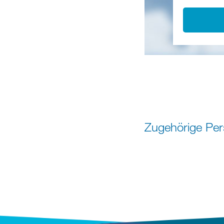
Zugehörige Pe