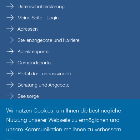
Datenschutzerklärung
Meine Seite - Login
Adressen
Stellenangebote und Karriere
Kollektenportal
Gemeindeportal
Portal der Landessynode
Beratung und Angebote
Seelsorge
Prävention und Beratung bei sexualisierter Gewalt
Wir nutzen Cookies, um Ihnen die bestmögliche
Nordkirche
Nutzung unserer Webseite zu ermöglichen und
unsere Kommunikation mit Ihnen zu verbessern.
nordkirche