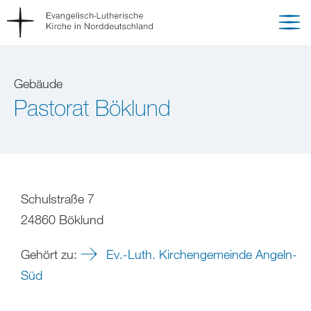
Gebäude
Pastorat Böklund
Schulstraße 7
24860 Böklund
Gehört zu:
Ev.-Luth. Kirchengemeinde Angeln-
Süd