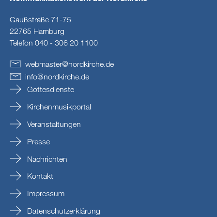
Gaußstraße 71-75
22765 Hamburg
Telefon 040 - 306 20 1100
webmaster
@
nordkirche
.
de
info
@
nordkirche
.
de
Gottesdienste
Kirchenmusikportal
Veranstaltungen
Presse
Nachrichten
Kontakt
Impressum
Datenschutzerklärung