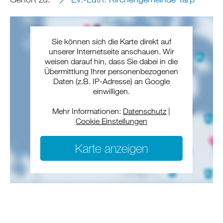
Sie können sich die Karte direkt auf
unserer Internetseite anschauen. Wir
weisen darauf hin, dass Sie dabei in die
Übermittlung Ihrer personenbezogenen
Daten (z.B. IP-Adresse) an Google
einwilligen.
Mehr Informationen:
Datenschutz
|
Cookie Einstellungen
Karte anzeigen