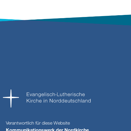
Verantwortlich für diese Website
Kommunikationswerk der Nordkirche