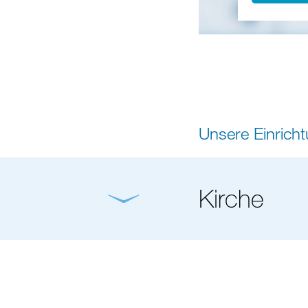
Unsere Einrich
Kirche