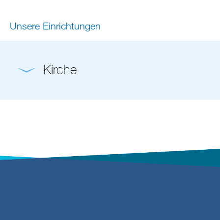
Unsere Einrichtungen
Kirche