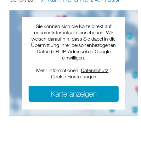
Sie können sich die Karte direkt auf
unserer Internetseite anschauen. Wir
weisen darauf hin, dass Sie dabei in die
Übermittlung Ihrer personenbezogenen
Daten (z.B. IP-Adresse) an Google
einwilligen.
Mehr Informationen:
Datenschutz
|
Cookie Einstellungen
Karte anzeigen