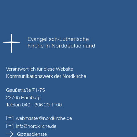
Verantwortlich für diese Website
Kommunikationswerk der Nordkirche
Gaußstraße 71-75
22765 Hamburg
Telefon 040 - 306 20 1100
webmaster
@
nordkirche
.
de
info
@
nordkirche
.
de
Gottesdienste