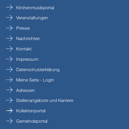
Kirchenmusikportal
Veranstaltungen
Presse
Nachrichten
Kontakt
Impressum
Datenschutzerklärung
Meine Seite - Login
Adressen
Stellenangebote und Karriere
Kollektenportal
Gemeindeportal